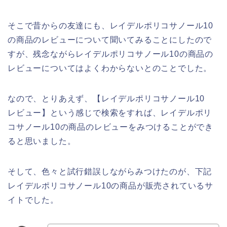
そこで昔からの友達にも、レイデルポリコサノール10
の商品のレビューについて聞いてみることにしたので
すが、残念ながらレイデルポリコサノール10の商品の
レビューについてはよくわからないとのことでした。
なので、とりあえず、【レイデルポリコサノール10
レビュー】という感じで検索をすれば、レイデルポリ
コサノール10の商品のレビューをみつけることができ
ると思いました。
そして、色々と試行錯誤しながらみつけたのが、下記
レイデルポリコサノール10の商品が販売されているサ
イトでした。