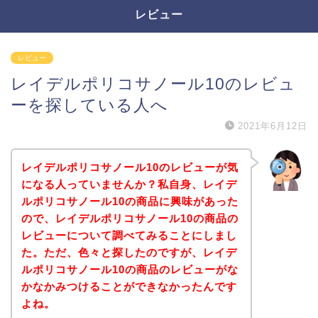
レビュー
レビュー
レイデルポリコサノール10のレビュ
ーを探している人へ
2021年6月12日
レイデルポリコサノール10のレビューが気
になる人っていませんか？私自身、レイデ
ルポリコサノール10の商品に興味があった
ので、レイデルポリコサノール10の商品の
レビューについて調べてみることにしまし
た。ただ、色々と探したのですが、レイデ
ルポリコサノール10の商品のレビューがな
かなかみつけることができなかったんです
よね。