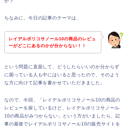
か？
ちなみに、今日の記事のテーマは、
レイデルポリコサノール10の商品のレビュ
ーがどこにあるのかが分からない！！
という問題に直面して、どうしたらいいのか分からず
に困っている人も中にはいると思ったので、そのよう
な方に向けて記事を書かせていただきました。
なので、今回、「レイデルポリコサノール10の商品の
レビューを探しているけど、レイデルポリコサノール
10の商品がみつからない」という方がいましたら、記
事の最後でレイデルポリコサノール10の販売サイトを