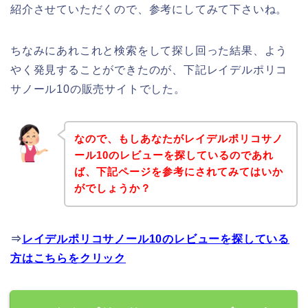
紹介させていただくので、参考にしてみて下さいね。
ちなみにあれこれと検索をして探し回った結果、よう
やく発見することができたのが、下記レイデルポリコ
サノール10の販売サイトでした。
なので、もしあなたがレイデルポリコサノ
ール10のレビューを探しているのであれ
ば、下記ページを参考にされてみてはいか
がでしょうか？
⇒
レイデルポリコサノール10のレビューを探している
方はこちらをクリック