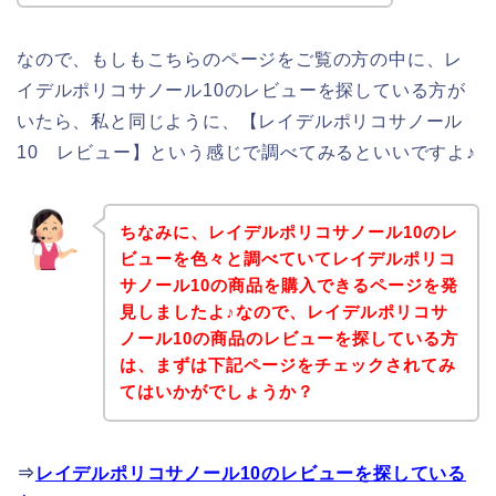
なので、もしもこちらのページをご覧の方の中に、レ
イデルポリコサノール10のレビューを探している方が
いたら、私と同じように、【レイデルポリコサノール
10 レビュー】という感じで調べてみるといいですよ♪
ちなみに、レイデルポリコサノール10のレ
ビューを色々と調べていてレイデルポリコ
サノール10の商品を購入できるページを発
見しましたよ♪なので、レイデルポリコサ
ノール10の商品のレビューを探している方
は、まずは下記ページをチェックされてみ
てはいかがでしょうか？
⇒
レイデルポリコサノール10のレビューを探している