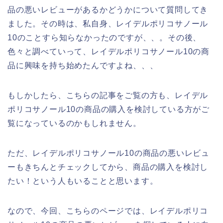
品の悪いレビューがあるかどうかについて質問してき
ました。その時は、私自身、レイデルポリコサノール
10のことすら知らなかったのですが、、。その後、
色々と調べていって、レイデルポリコサノール10の商
品に興味を持ち始めたんですよね、、、
もしかしたら、こちらの記事をご覧の方も、レイデル
ポリコサノール10の商品の購入を検討している方がご
覧になっているのかもしれません。
ただ、レイデルポリコサノール10の商品の悪いレビュ
ーもきちんとチェックしてから、商品の購入を検討し
たい！という人もいることと思います。
なので、今回、こちらのページでは、レイデルポリコ