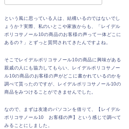
という風に思っている人は、結構いるのではないでし
ょうか？実際、私のいとこや家族からも、「レイデル
ポリコサノール10の商品のお客様の声って一体どこに
あるの？」とずっと質問されてきたんですよね。
そこでレイデルポリコサノール10の商品に興味がある
親戚の人にも協力してもらい、レイデルポリコサノー
ル10の商品のお客様の声がどこに書かれているのかを
調べて貰ったのですが、レイデルポリコサノール10の
商品をみつけることができませんでした。
なので、まずは友達のパソコンを借りて、【レイデル
ポリコサノール10 お客様の声】という感じで調べて
みることにしました。