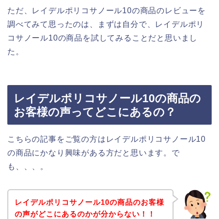
ただ、レイデルポリコサノール10の商品のレビューを
調べてみて思ったのは、まずは自分で、レイデルポリ
コサノール10の商品を試してみることだと思いまし
た。
レイデルポリコサノール10の商品の
お客様の声ってどこにあるの？
こちらの記事をご覧の方はレイデルポリコサノール10
の商品にかなり興味がある方だと思います。で
も、、、。
レイデルポリコサノール10の商品のお客様
の声がどこにあるのかが分からない！！