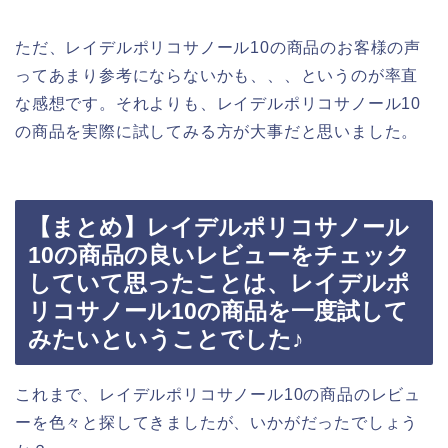
ただ、レイデルポリコサノール10の商品のお客様の声
ってあまり参考にならないかも、、、というのが率直
な感想です。それよりも、レイデルポリコサノール10
の商品を実際に試してみる方が大事だと思いました。
【まとめ】レイデルポリコサノール
10の商品の良いレビューをチェック
していて思ったことは、レイデルポ
リコサノール10の商品を一度試して
みたいということでした♪
これまで、レイデルポリコサノール10の商品のレビュ
ーを色々と探してきましたが、いかがだったでしょう