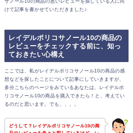
サノール10の商品の悪いレビューを探している人に向
けて記事を書かせていただきました♪
レイデルポリコサノール10の商品の
レビューをチェックする前に、知っ
ておきたい心構え
ここでは、私がレイデルポリコサノール10の商品の感
想などを探したことについて記事にしていきますが、
多分こちらのページをみているあなたは、レイデルポ
リコサノール10の商品を購入できたら！と、考えてい
るのだと思います。でも、、、。
どうして？レイデルポリコサノール10の商
品のレビューを色々と探しているけど、レ