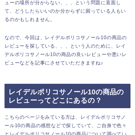
ューの場所が分からない、、、という問題に直面し
て、どうしたらいいのか分からずに困っている人もい
るのかもしれません。
なので、今回は、レイデルポリコサノール10の商品の
レビューを探している、、、という人のために、レイ
デルポリコサノール10の商品の良いレビューや悪いレ
ビューなどを記事にさせていただきますね♪
レイデルポリコサノール10の商品の
レビューってどこにあるの？
こちらのページをみている方は、レイデルポリコサノ
ール10の商品の感想などで探していて、ご自身で色々
とレイデルポリコサノール10の商品について調べてい