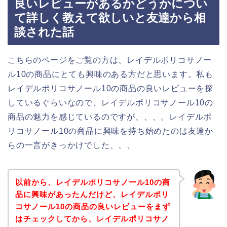
良いレビューがあるかどうかについ
て詳しく教えて欲しいと友達から相
談された話
こちらのページをご覧の方は、レイデルポリコサノー
ル10の商品にとても興味のある方だと思います。私も
レイデルポリコサノール10の商品の良いレビューを探
しているぐらいなので、レイデルポリコサノール10の
商品の魅力を感じているのですが、、、。レイデルポ
リコサノール10の商品に興味を持ち始めたのは友達か
らの一言がきっかけでした、、、
以前から、レイデルポリコサノール10の商
品に興味があったんだけど、レイデルポリ
コサノール10の商品の良いレビューをまず
はチェックしてから、レイデルポリコサノ