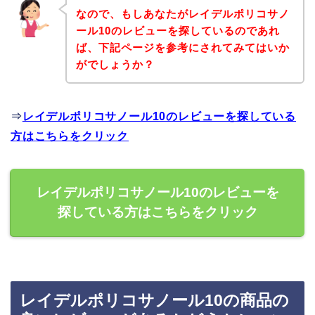
なので、もしあなたがレイデルポリコサノ
ール10のレビューを探しているのであれ
ば、下記ページを参考にされてみてはいか
がでしょうか？
⇒
レイデルポリコサノール10のレビューを探している
方はこちらをクリック
レイデルポリコサノール10のレビューを
探している方はこちらをクリック
レイデルポリコサノール10の商品の