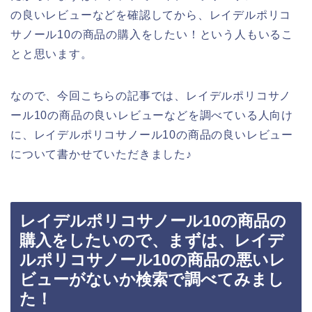
の良いレビューなどを確認してから、レイデルポリコ
サノール10の商品の購入をしたい！という人もいるこ
とと思います。
なので、今回こちらの記事では、レイデルポリコサノ
ール10の商品の良いレビューなどを調べている人向け
に、レイデルポリコサノール10の商品の良いレビュー
について書かせていただきました♪
レイデルポリコサノール10の商品の
購入をしたいので、まずは、レイデ
ルポリコサノール10の商品の悪いレ
ビューがないか検索で調べてみまし
た！