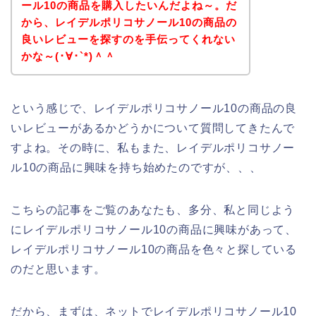
ール10の商品を購入したいんだよね～。だ
から、レイデルポリコサノール10の商品の
良いレビューを探すのを手伝ってくれない
かな～(･∀･`*)＾＾
という感じで、レイデルポリコサノール10の商品の良
いレビューがあるかどうかについて質問してきたんで
すよね。その時に、私もまた、レイデルポリコサノー
ル10の商品に興味を持ち始めたのですが、、、
こちらの記事をご覧のあなたも、多分、私と同じよう
にレイデルポリコサノール10の商品に興味があって、
レイデルポリコサノール10の商品を色々と探している
のだと思います。
だから、まずは、ネットでレイデルポリコサノール10