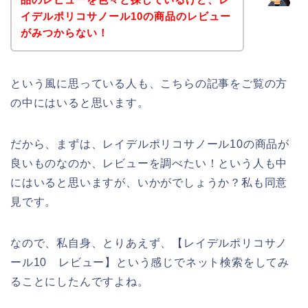
イデルポリコサノール10の商品のレビュー
がみつからない！
という風に思っている人も、こちらの記事をご覧の方
の中にはいると思います。
だから、まずは、レイデルポリコサノール10の商品が
良いものなのか、レビューを調べたい！という人も中
にはいると思いますが、いかがでしょうか？私も同意
見です。
なので、私自身、とりあえず、【レイデルポリコサノ
ール10 レビュー】という感じでネット検索をしてみ
ることにしたんですよね。