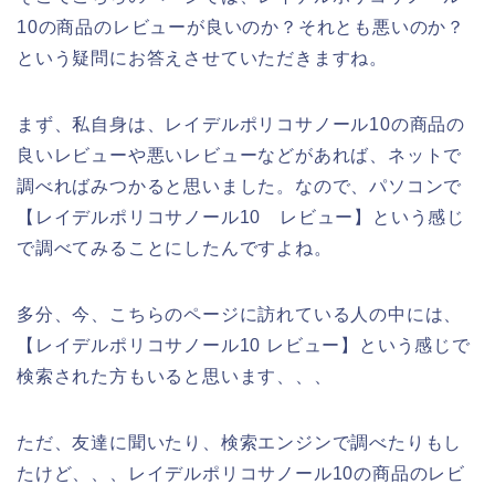
10の商品のレビューが良いのか？それとも悪いのか？
という疑問にお答えさせていただきますね。
まず、私自身は、レイデルポリコサノール10の商品の
良いレビューや悪いレビューなどがあれば、ネットで
調べればみつかると思いました。なので、パソコンで
【レイデルポリコサノール10 レビュー】という感じ
で調べてみることにしたんですよね。
多分、今、こちらのページに訪れている人の中には、
【レイデルポリコサノール10 レビュー】という感じで
検索された方もいると思います、、、
ただ、友達に聞いたり、検索エンジンで調べたりもし
たけど、、、レイデルポリコサノール10の商品のレビ