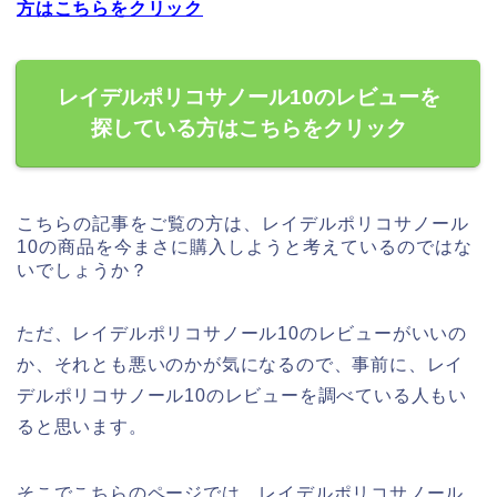
方はこちらをクリック
レイデルポリコサノール10のレビューを
探している方はこちらをクリック
こちらの記事をご覧の方は、レイデルポリコサノール
10の商品を今まさに購入しようと考えているのではな
いでしょうか？
ただ、レイデルポリコサノール10のレビューがいいの
か、それとも悪いのかが気になるので、事前に、レイ
デルポリコサノール10のレビューを調べている人もい
ると思います。
そこでこちらのページでは、レイデルポリコサノール