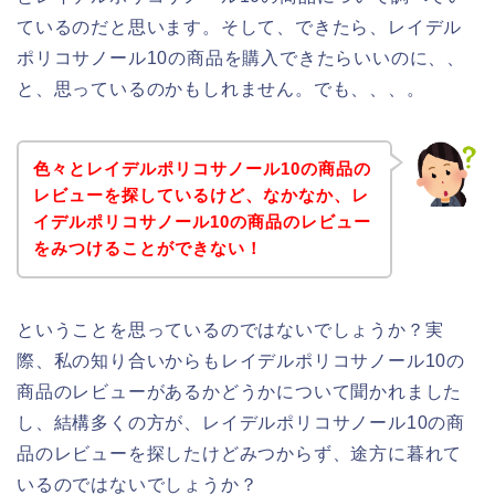
ているのだと思います。そして、できたら、レイデル
ポリコサノール10の商品を購入できたらいいのに、、
と、思っているのかもしれません。でも、、、。
色々とレイデルポリコサノール10の商品の
レビューを探しているけど、なかなか、レ
イデルポリコサノール10の商品のレビュー
をみつけることができない！
ということを思っているのではないでしょうか？実
際、私の知り合いからもレイデルポリコサノール10の
商品のレビューがあるかどうかについて聞かれました
し、結構多くの方が、レイデルポリコサノール10の商
品のレビューを探したけどみつからず、途方に暮れて
いるのではないでしょうか？