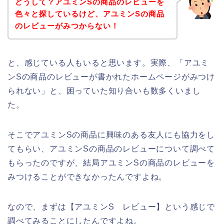
どうして？アユミンSの商品のレビューを
色々と探しているけど、アユミンSの商品
のレビューがみつからない！
と、感じている人もいると思います。実際、「アユミ
ンSの商品のレビューが書かれたホームページがみつけ
られない」と、困っていた知り合いも数多くいまし
た。
そこでアユミンSの商品に興味のある友人にも協力をし
てもらい、アユミンSの商品のレビューについて調べて
もらったのですが、結局アユミンSの商品のレビューを
みつけることができなかったんですよね。
なので、まずは【アユミンS レビュー】という感じで
調べてみることにしたんですよね。