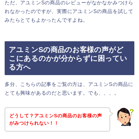
ただ、アユミンSの商品のレビューがなかなかみつけら
れなかったのですが、実際にアユミンSの商品を試して
みたらとてもよかったんですよね。
アユミンSの商品のお客様の声がど
こにあるのかが分からずに困ってい
る方へ
多分、こちらの記事をご覧の方は、アユミンSの商品に
とても興味があるのだと思います。でも、、、。
どうして？アユミンSの商品のお客様の声
がみつけられない！！