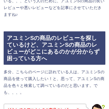
いる、、、という人のために、アユミンSの商品の良い
レビューや悪いレビューなどを記事にさせていただき
ますね♪
アユミンSの商品のレビューを探し
ているけど、アユミンSの商品のレ
ビューがどこにあるのかが分からず
困っている方へ
多分、こちらのページに訪れている人は、アユミンSの
商品を使って購入したい！と、思って、アユミンSの商
品を色々と検索して調べているのだと思います。で
も、、、。