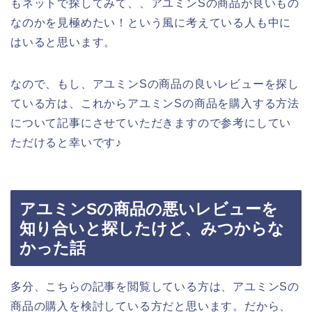
もネットで探してみて、、アユミンSの商品が良いもの
なのかを見極めたい！という風に考えている人も中に
はいると思います。
なので、もし、アユミンSの商品の良いレビューを探し
ている方は、これからアユミンSの商品を購入する方法
について記事にさせていただきますので参考にしてい
ただけると幸いです♪
アユミンSの商品の悪いレビューを
知り合いと探したけど、みつからな
かった話
多分、こちらの記事を閲覧している方は、アユミンSの
商品の購入を検討している方だと思います。だから、