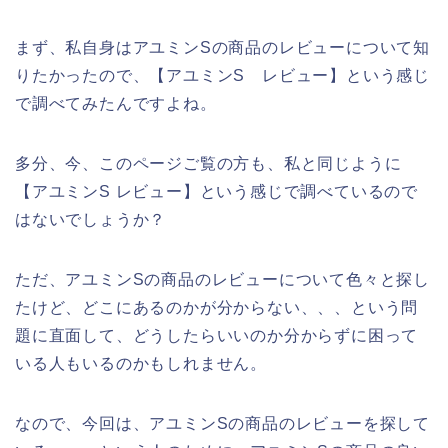
まず、私自身はアユミンSの商品のレビューについて知
りたかったので、【アユミンS レビュー】という感じ
で調べてみたんですよね。
多分、今、このページご覧の方も、私と同じように
【アユミンS レビュー】という感じで調べているので
はないでしょうか？
ただ、アユミンSの商品のレビューについて色々と探し
たけど、どこにあるのかが分からない、、、という問
題に直面して、どうしたらいいのか分からずに困って
いる人もいるのかもしれません。
なので、今回は、アユミンSの商品のレビューを探して