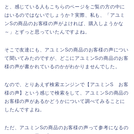
と、感じている人もこちらのページをご覧の方の中に
はいるのではないでしょうか？実際、私も、「アユミ
ンSの商品のお客様の声がよければ、購入しようかな
～」とずっと思っていたんですよね。
そこで友達にも、アユミンSの商品のお客様の声につい
て聞いてみたのですが、どこにアユミンSの商品のお客
様の声が書かれているのかがわかりませんでした。
なので、とりあえず検索エンジンで【アユミンS お客
様の声】という感じで検索をして、アユミンSの商品の
お客様の声があるかどうかについて調べてみることに
したんですよね。
ただ、アユミンSの商品のお客様の声って参考になるの