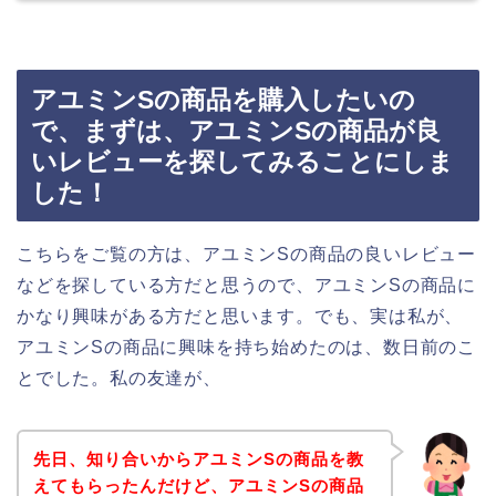
アユミンSの商品を購入したいの
で、まずは、アユミンSの商品が良
いレビューを探してみることにしま
した！
こちらをご覧の方は、アユミンSの商品の良いレビュー
などを探している方だと思うので、アユミンSの商品に
かなり興味がある方だと思います。でも、実は私が、
アユミンSの商品に興味を持ち始めたのは、数日前のこ
とでした。私の友達が、
先日、知り合いからアユミンSの商品を教
えてもらったんだけど、アユミンSの商品