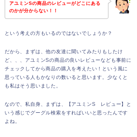
アユミンSの商品のレビューがどこにある
のかが分からない！！
という考えの方もいるのではないでしょうか？
だから、まずは、他の友達に聞いてみたりもしたけ
ど、、、アユミンSの商品の良いレビューなども事前に
チェックしてから商品の購入を考えたい！という風に
思っている人もかなりの数いると思います。少なくと
も私はそう思いました。
なので、私自身、まずは、【アユミンS レビュー】と
いう感じでグーグル検索をすればいいと思ったんです
よね。