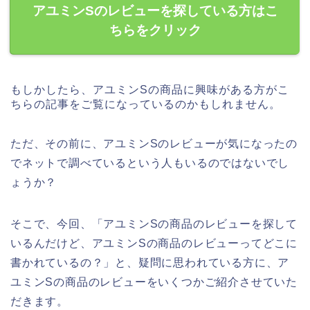
アユミンSのレビューを探している方はこ
ちらをクリック
もしかしたら、アユミンSの商品に興味がある方がこ
ちらの記事をご覧になっているのかもしれません。
ただ、その前に、アユミンSのレビューが気になったの
でネットで調べているという人もいるのではないでし
ょうか？
そこで、今回、「アユミンSの商品のレビューを探して
いるんだけど、アユミンSの商品のレビューってどこに
書かれているの？」と、疑問に思われている方に、ア
ユミンSの商品のレビューをいくつかご紹介させていた
だきます。