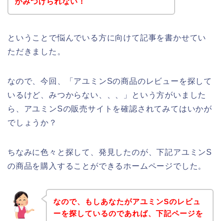
がみつけられない！
ということで悩んでいる方に向けて記事を書かせてい
ただきました。
なので、今回、「アユミンSの商品のレビューを探して
いるけど、みつからない、、、」という方がいました
ら、アユミンSの販売サイトを確認されてみてはいかが
でしょうか？
ちなみに色々と探して、発見したのが、下記アユミンS
の商品を購入することができるホームページでした。
なので、もしあなたがアユミンSのレビュ
ーを探しているのであれば、下記ページを