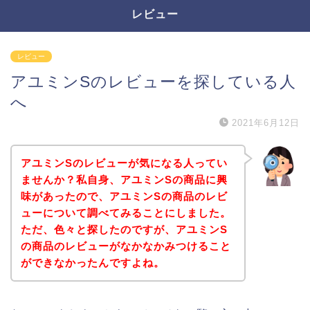
レビュー
レビュー
アユミンSのレビューを探している人
へ
2021年6月12日
アユミンSのレビューが気になる人ってい
ませんか？私自身、アユミンSの商品に興
味があったので、アユミンSの商品のレビ
ューについて調べてみることにしました。
ただ、色々と探したのですが、アユミンS
の商品のレビューがなかなかみつけること
ができなかったんですよね。