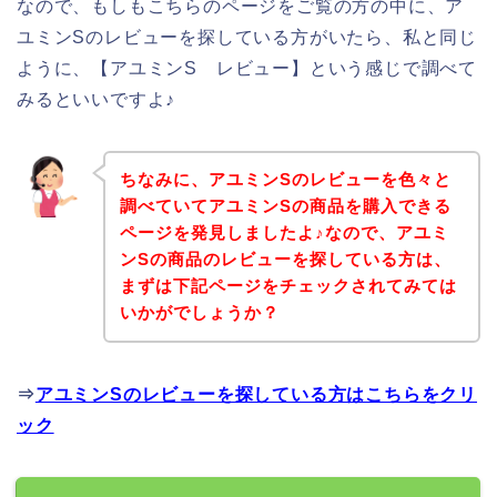
なので、もしもこちらのページをご覧の方の中に、ア
ユミンSのレビューを探している方がいたら、私と同じ
ように、【アユミンS レビュー】という感じで調べて
みるといいですよ♪
ちなみに、アユミンSのレビューを色々と
調べていてアユミンSの商品を購入できる
ページを発見しましたよ♪なので、アユミ
ンSの商品のレビューを探している方は、
まずは下記ページをチェックされてみては
いかがでしょうか？
⇒
アユミンSのレビューを探している方はこちらをクリ
ック