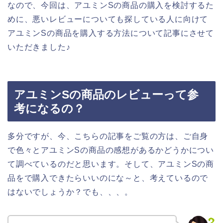
なので、今回は、アユミンSの商品の購入を検討するた
めに、悪いレビューについても探している人に向けて
アユミンSの商品を購入する方法について記事にさせて
いただきました♪
アユミンSの商品のレビューって参
考になるの？
多分ですが、今、こちらの記事をご覧の方は、ご自身
で色々とアユミンSの商品の感想があるかどうかについ
て調べているのだと思います。そして、アユミンSの商
品をで購入できたらいいのにな～と、考えているので
はないでしょうか？でも、、、。