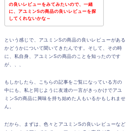
の良いレビューをみてみたいので、一緒
に、アユミンSの商品の良いレビューを探
してくれないかな～
という感じで、アユミンSの商品の良いレビューがある
かどうかについて聞いてきたんです。そして、その時
に、私自身、アユミンSの商品のことを知ったのです
が、、、
もしかしたら、こちらの記事をご覧になっている方の
中にも、私と同じように友達の一言がきっかけでアユ
ミンSの商品に興味を持ち始めた人もいるかもしれませ
ん。
だから、まずは、色々とアユミンSの良いレビューなど