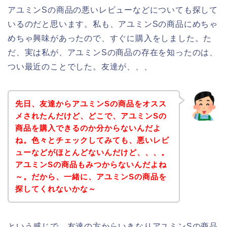
アユミンSの商品の悪いレビューなどについても探して
いるのだと思います。私も、アユミンSの商品にめちゃ
めちゃ興味があったので、すぐに購入をしました。た
だ、実は私が、アユミンSの商品の存在を知ったのは、
つい最近のことでした。友達が、、、
先日、友達からアユミンSの商品をオスス
メされたんだけど、どこで、アユミンSの
商品を購入できるのか分からないんだよ
ね。色々とチェックしてみても、悪いレビ
ューなどがほとんどないんだけど、、、。
アユミンSの商品もみつからないんだよね
～。だから、一緒に、アユミンSの商品を
探してくれないかな～
という感じで、友達の方からいきなりアユミンSの商品