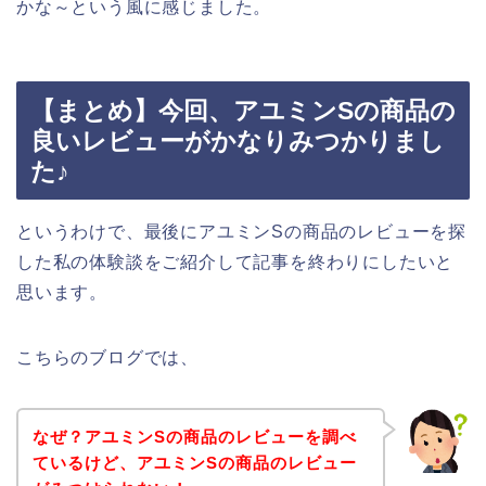
かな～という風に感じました。
【まとめ】今回、アユミンSの商品の
良いレビューがかなりみつかりまし
た♪
というわけで、最後にアユミンSの商品のレビューを探
した私の体験談をご紹介して記事を終わりにしたいと
思います。
こちらのブログでは、
なぜ？アユミンSの商品のレビューを調べ
ているけど、アユミンSの商品のレビュー