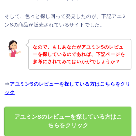
そして、色々と探し回って発見したのが、下記アユミ
ンSの商品が販売されているサイトでした。
なので、もしあなたがアユミンSのレビュ
ーを探しているのであれば、下記ページを
参考にされてみてはいかがでしょうか？
⇒
アユミンSのレビューを探している方はこちらをクリ
ック
アユミンSのレビューを探している方はこ
ちらをクリック