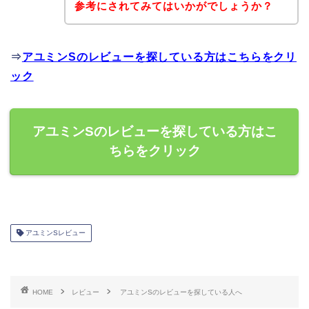
参考にされてみてはいかがでしょうか？
⇒
アユミンSのレビューを探している方はこちらをクリ
ック
アユミンSのレビューを探している方はこ
ちらをクリック
アユミンSレビュー
HOME
レビュー
アユミンSのレビューを探している人へ