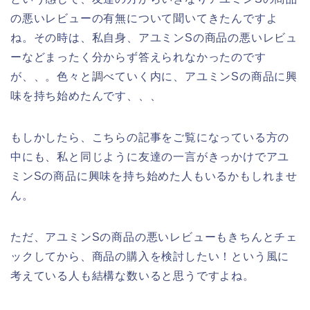
の悪いレビューの有無について聞いてきたんですよ
ね。その時は、私自身、アユミンSの商品の悪いレビュ
ーなどまったく分からず答えられなかったのです
が、、。色々と調べていく内に、アユミンSの商品に興
味を持ち始めたんです、、、
もしかしたら、こちらの記事をご覧になっている方の
中にも、私と同じように友達の一言がきっかけでアユ
ミンSの商品に興味を持ち始めた人もいるかもしれませ
ん。
ただ、アユミンSの商品の悪いレビューもきちんとチェ
ックしてから、商品の購入を検討したい！という風に
考えている人も結構な数いると思うですよね。