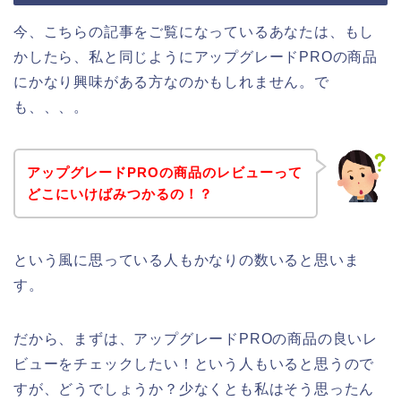
今、こちらの記事をご覧になっているあなたは、もし
かしたら、私と同じようにアップグレードPROの商品
にかなり興味がある方なのかもしれません。で
も、、、。
アップグレードPROの商品のレビューって
どこにいけばみつかるの！？
という風に思っている人もかなりの数いると思いま
す。
だから、まずは、アップグレードPROの商品の良いレ
ビューをチェックしたい！という人もいると思うので
すが、どうでしょうか？少なくとも私はそう思ったん