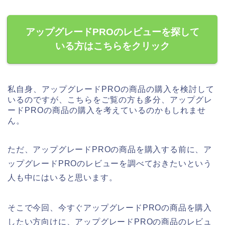
アップグレードPROのレビューを探して
いる方はこちらをクリック
私自身、アップグレードPROの商品の購入を検討して
いるのですが、こちらをご覧の方も多分、アップグレ
ードPROの商品の購入を考えているのかもしれませ
ん。
ただ、アップグレードPROの商品を購入する前に、ア
ップグレードPROのレビューを調べておきたいという
人も中にはいると思います。
そこで今回、今すぐアップグレードPROの商品を購入
したい方向けに、アップグレードPROの商品のレビュ