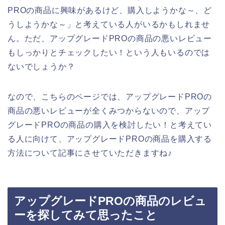
PROの商品に興味があるけど、購入しようかな～、ど
うしようかな～」と考えている人がいるかもしれませ
ん。ただ、アップグレードPROの商品の悪いレビュー
もしっかりとチェックしたい！という人もいるのでは
ないでしょうか？
なので、こちらのページでは、アップグレードPROの
商品の悪いレビューが全くみつからないので、アップ
グレードPROの商品の購入を検討したい！と考えてい
る人に向けて、アップグレードPROの商品を購入する
方法について記事にさせていただきますね♪
アップグレードPROの商品のレビュ
ーを探してみて思ったこと