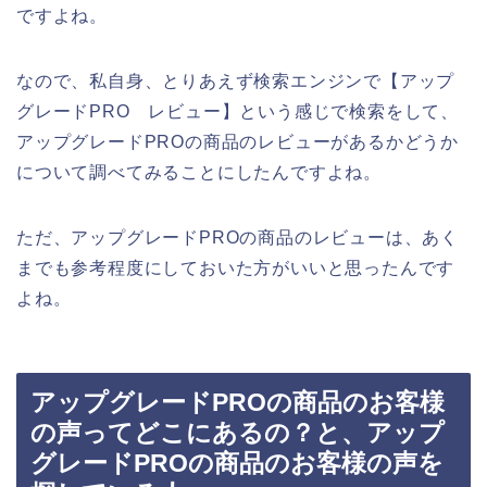
ですよね。
なので、私自身、とりあえず検索エンジンで【アップ
グレードPRO レビュー】という感じで検索をして、
アップグレードPROの商品のレビューがあるかどうか
について調べてみることにしたんですよね。
ただ、アップグレードPROの商品のレビューは、あく
までも参考程度にしておいた方がいいと思ったんです
よね。
アップグレードPROの商品のお客様
の声ってどこにあるの？と、アップ
グレードPROの商品のお客様の声を