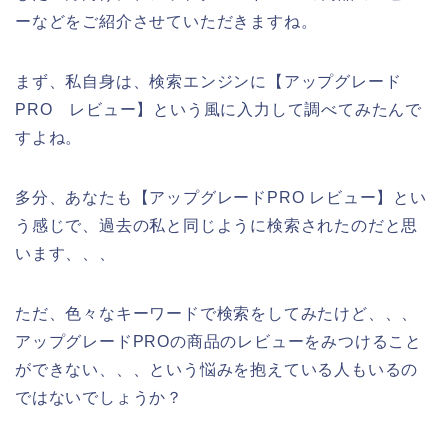
ーなどをご紹介させていただきますね。
まず、私自身は、検索エンジンに【アップグレード
PRO レビュー】という風に入力して調べてみたんで
すよね。
多分、あなたも【アップグレードPRO レビュー】とい
う感じで、過去の私と同じように検索されたのだと思
います、、、
ただ、色々なキーワードで検索をしてみたけど、、、
アップグレードPROの商品のレビューをみつけること
ができない、、、という悩みを抱えている人もいるの
ではないでしょうか？