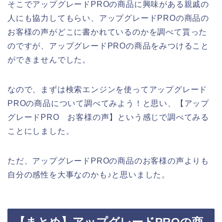
そこでアップグレードPROの商品に興味がある親戚の
人にも協力してもらい、アップグレードPROの商品の
お客様の声がどこに書かれているのかを調べて貰った
のですが、アップグレードPROの商品をみつけること
ができませんでした。
なので、まずは検索エンジンを使ってアップグレード
PROの商品について調べてみよう！と思い、【アップ
グレードPRO お客様の声】という感じで調べてみる
ことにしました。
ただ、アップグレードPROの商品のお客様の声よりも
自分の感性を大事なのかも♪と思いました。