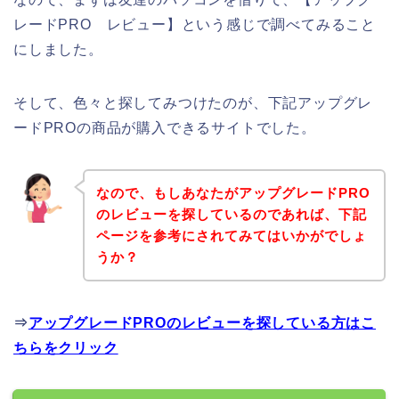
レードPRO レビュー】という感じで調べてみること
にしました。
そして、色々と探してみつけたのが、下記アップグレ
ードPROの商品が購入できるサイトでした。
なので、もしあなたがアップグレードPRO
のレビューを探しているのであれば、下記
ページを参考にされてみてはいかがでしょ
うか？
⇒
アップグレードPROのレビューを探している方はこ
ちらをクリック