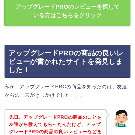
アップグレードPROのレビューを探して
いる方はこちらをクリック
アップグレードPROの商品の良いレ
ビューが書かれたサイトを発見しま
した！
私が、アップグレードPROの商品を知ったのは、友達
からの一言がきっかけでした、、、
先日、アップグレードPROの商品のことを
友達から教えてもらったんだけど、アップ
グレードPROの商品の良いレビューなどを