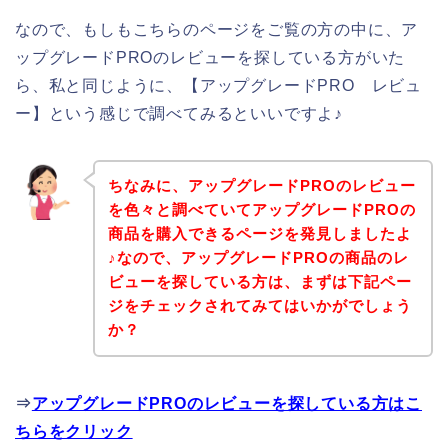
なので、もしもこちらのページをご覧の方の中に、ア
ップグレードPROのレビューを探している方がいた
ら、私と同じように、【アップグレードPRO レビュ
ー】という感じで調べてみるといいですよ♪
ちなみに、アップグレードPROのレビュー
を色々と調べていてアップグレードPROの
商品を購入できるページを発見しましたよ
♪なので、アップグレードPROの商品のレ
ビューを探している方は、まずは下記ペー
ジをチェックされてみてはいかがでしょう
か？
⇒
アップグレードPROのレビューを探している方はこ
ちらをクリック