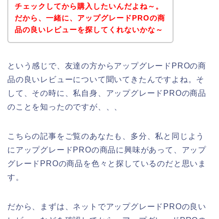
チェックしてから購入したいんだよね～。
だから、一緒に、アップグレードPROの商
品の良いレビューを探してくれないかな～
という感じで、友達の方からアップグレードPROの商
品の良いレビューについて聞いてきたんですよね。そ
して、その時に、私自身、アップグレードPROの商品
のことを知ったのですが、、、
こちらの記事をご覧のあなたも、多分、私と同じよう
にアップグレードPROの商品に興味があって、アップ
グレードPROの商品を色々と探しているのだと思いま
す。
だから、まずは、ネットでアップグレードPROの良い