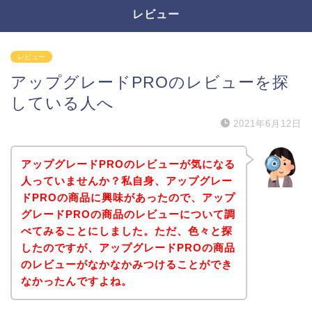
レビュー
レビュー
アップグレードPROのレビューを探
している人へ
2021年6月12日
アップグレードPROのレビューが気になる
人っていませんか？私自身、アップグレー
ドPROの商品に興味があったので、アップ
グレードPROの商品のレビューについて調
べてみることにしました。ただ、色々と探
したのですが、アップグレードPROの商品
のレビューがなかなかみつけることができ
なかったんですよね。