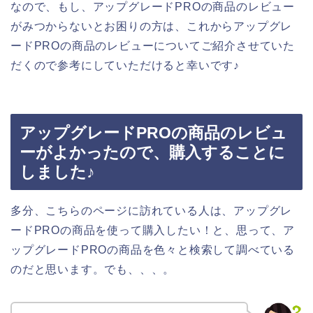
なので、もし、アップグレードPROの商品のレビュー
がみつからないとお困りの方は、これからアップグレ
ードPROの商品のレビューについてご紹介させていた
だくので参考にしていただけると幸いです♪
アップグレードPROの商品のレビュ
ーがよかったので、購入することに
しました♪
多分、こちらのページに訪れている人は、アップグレ
ードPROの商品を使って購入したい！と、思って、ア
ップグレードPROの商品を色々と検索して調べている
のだと思います。でも、、、。