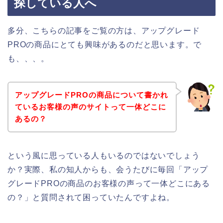
探している人へ
多分、こちらの記事をご覧の方は、アップグレード
PROの商品にとても興味があるのだと思います。で
も、、、。
アップグレードPROの商品について書かれ
ているお客様の声のサイトって一体どこに
あるの？
という風に思っている人もいるのではないでしょう
か？実際、私の知人からも、会うたびに毎回「アップ
グレードPROの商品のお客様の声って一体どこにある
の？」と質問されて困っていたんですよね。