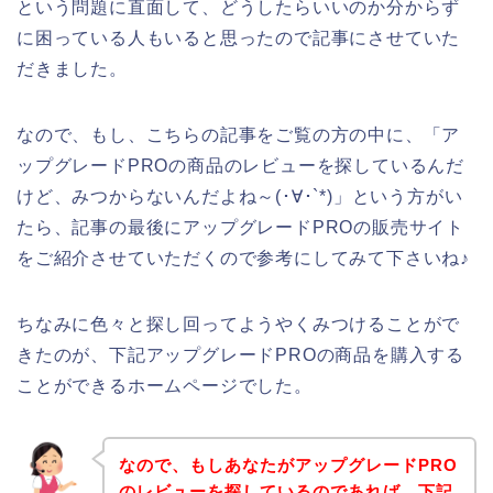
という問題に直面して、どうしたらいいのか分からず
に困っている人もいると思ったので記事にさせていた
だきました。
なので、もし、こちらの記事をご覧の方の中に、「ア
ップグレードPROの商品のレビューを探しているんだ
けど、みつからないんだよね～(･∀･`*)」という方がい
たら、記事の最後にアップグレードPROの販売サイト
をご紹介させていただくので参考にしてみて下さいね♪
ちなみに色々と探し回ってようやくみつけることがで
きたのが、下記アップグレードPROの商品を購入する
ことができるホームページでした。
なので、もしあなたがアップグレードPRO
のレビューを探しているのであれば、下記