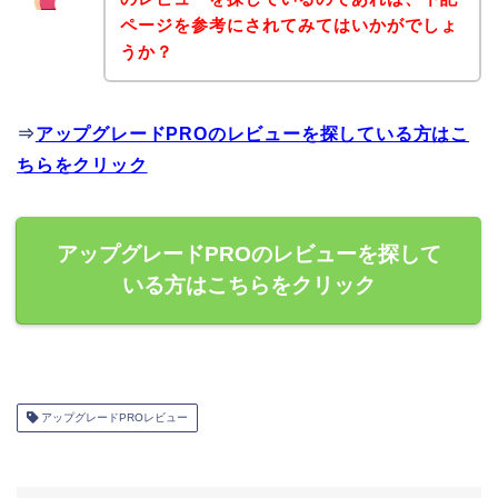
ページを参考にされてみてはいかがでしょ
うか？
⇒
アップグレードPROのレビューを探している方はこ
ちらをクリック
アップグレードPROのレビューを探して
いる方はこちらをクリック
アップグレードPROレビュー