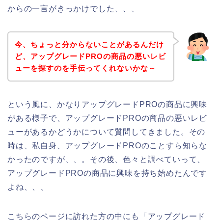
からの一言がきっかけでした、、、
今、ちょっと分からないことがあるんだけ
ど、アップグレードPROの商品の悪いレビ
ューを探すのを手伝ってくれないかな～
という風に、かなりアップグレードPROの商品に興味
がある様子で、アップグレードPROの商品の悪いレビ
ューがあるかどうかについて質問してきました。その
時は、私自身、アップグレードPROのことすら知らな
かったのですが、、。その後、色々と調べていって、
アップグレードPROの商品に興味を持ち始めたんです
よね、、、
こちらのページに訪れた方の中にも「アップグレード