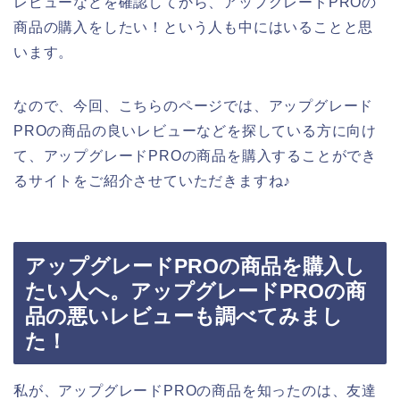
レビューなどを確認してから、アップグレードPROの
商品の購入をしたい！という人も中にはいることと思
います。
なので、今回、こちらのページでは、アップグレード
PROの商品の良いレビューなどを探している方に向け
て、アップグレードPROの商品を購入することができ
るサイトをご紹介させていただきますね♪
アップグレードPROの商品を購入し
たい人へ。アップグレードPROの商
品の悪いレビューも調べてみまし
た！
私が、アップグレードPROの商品を知ったのは、友達