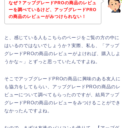
なぜ？アップグレードPROの商品のレビュ
ーを調べているけど、アップグレードPRO
の商品のレビューがみつけられない！
と、感じている人もこちらのページをご覧の方の中に
はいるのではないでしょうか？実際、私も、「アップ
グレードPROの商品のレビューがよければ、購入しよ
うかな～」とずっと思っていたんですよね。
そこでアップグレードPROの商品に興味のある友人に
も協力をしてもらい、アップグレードPROの商品のレ
ビューについて調べてもらったのですが、結局アップ
グレードPROの商品のレビューをみつけることができ
なかったんですよね。
なので、まずは友達のパソコンを借りて、【アップグ