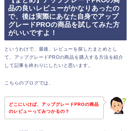
【まとめ】アップグレードPROの商
品の良いレビューがかなりあったの
で、後は実際にあなた自身でアップ
グレードPROの商品を試してみた方
がいいですよ！
というわけで、最後、レビューを探したまとめとし
て、アップグレードPROの商品を購入する方法を紹介
して記事を終わりにしたいと思います。
こちらのブログでは、
どこにいけば、アップグレードPROの商品
のレビューってみつかるの？