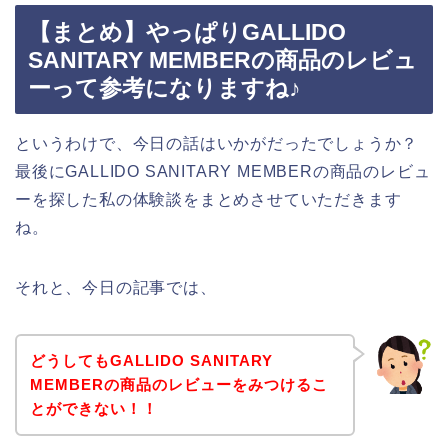
【まとめ】やっぱりGALLIDO
SANITARY MEMBERの商品のレビュ
ーって参考になりますね♪
というわけで、今日の話はいかがだったでしょうか？
最後にGALLIDO SANITARY MEMBERの商品のレビュ
ーを探した私の体験談をまとめさせていただきます
ね。
それと、今日の記事では、
どうしてもGALLIDO SANITARY
MEMBERの商品のレビューをみつけるこ
とができない！！