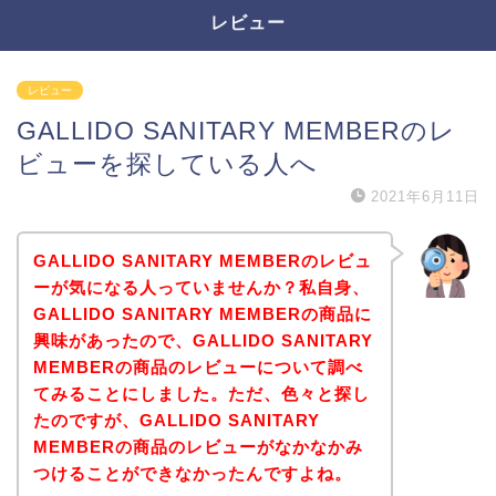
レビュー
レビュー
GALLIDO SANITARY MEMBERのレ
ビューを探している人へ
2021年6月11日
GALLIDO SANITARY MEMBERのレビュ
ーが気になる人っていませんか？私自身、
GALLIDO SANITARY MEMBERの商品に
興味があったので、GALLIDO SANITARY
MEMBERの商品のレビューについて調べ
てみることにしました。ただ、色々と探し
たのですが、GALLIDO SANITARY
MEMBERの商品のレビューがなかなかみ
つけることができなかったんですよね。