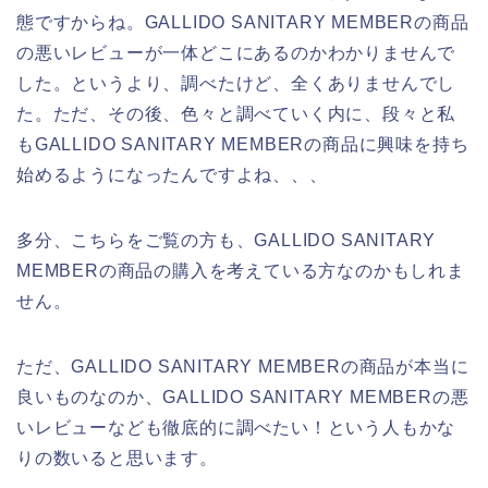
態ですからね。GALLIDO SANITARY MEMBERの商品
の悪いレビューが一体どこにあるのかわかりませんで
した。というより、調べたけど、全くありませんでし
た。ただ、その後、色々と調べていく内に、段々と私
もGALLIDO SANITARY MEMBERの商品に興味を持ち
始めるようになったんですよね、、、
多分、こちらをご覧の方も、GALLIDO SANITARY
MEMBERの商品の購入を考えている方なのかもしれま
せん。
ただ、GALLIDO SANITARY MEMBERの商品が本当に
良いものなのか、GALLIDO SANITARY MEMBERの悪
いレビューなども徹底的に調べたい！という人もかな
りの数いると思います。