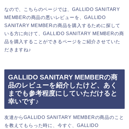
なので、こちらのページでは、GALLIDO SANITARY
MEMBERの商品の悪いレビューを、GALLIDO
SANITARY MEMBERの商品を購入するために探して
いる方に向けて、GALLIDO SANITARY MEMBERの商
品を購入することができるページをご紹介させていた
だきますね♪
GALLIDO SANITARY MEMBERの商
品のレビューを紹介したけど、あく
までも参考程度にしていただけると
幸いです♪
友達からGALLIDO SANITARY MEMBERの商品のこと
を教えてもらった時に、今すぐ、GALLIDO