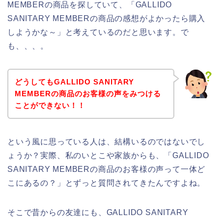
MEMBERの商品を探していて、「GALLIDO
SANITARY MEMBERの商品の感想がよかったら購入
しようかな～」と考えているのだと思います。で
も、、、。
どうしてもGALLIDO SANITARY
MEMBERの商品のお客様の声をみつける
ことができない！！
という風に思っている人は、結構いるのではないでし
ょうか？実際、私のいとこや家族からも、「GALLIDO
SANITARY MEMBERの商品のお客様の声って一体ど
こにあるの？」とずっと質問されてきたんですよね。
そこで昔からの友達にも、GALLIDO SANITARY