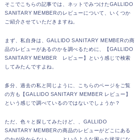
そこでこちらの記事では、ネットでみつけたGALLIDO
SANITARY MEMBERのレビューについて、いくつか
ご紹介させていただきますね。
まず、私自身は、GALLIDO SANITARY MEMBERの商
品のレビューがあるのかを調べるために、【GALLIDO
SANITARY MEMBER レビュー】という感じで検索
してみたんですよね。
多分、過去の私と同じように、こちらのページをご覧
の方も【GALLIDO SANITARY MEMBER レビュー】
という感じで調べているのではないでしょうか？
ただ、色々と探してみたけど、、GALLIDO
SANITARY MEMBERの商品のレビューがどこにある
のかが分からない、、、というような困った状況にな