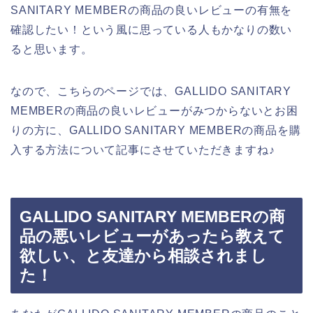
SANITARY MEMBERの商品の良いレビューの有無を
確認したい！という風に思っている人もかなりの数い
ると思います。
なので、こちらのページでは、GALLIDO SANITARY
MEMBERの商品の良いレビューがみつからないとお困
りの方に、GALLIDO SANITARY MEMBERの商品を購
入する方法について記事にさせていただきますね♪
GALLIDO SANITARY MEMBERの商
品の悪いレビューがあったら教えて
欲しい、と友達から相談されまし
た！