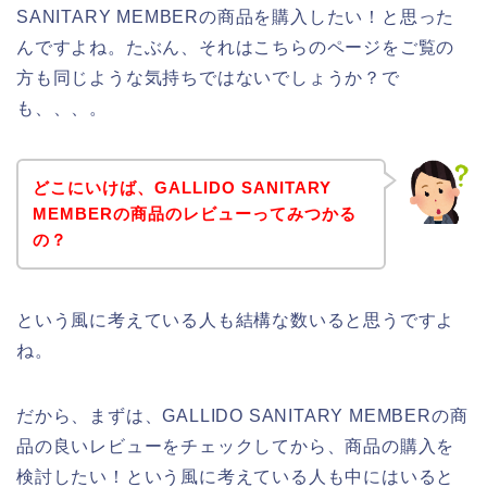
SANITARY MEMBERの商品を購入したい！と思った
んですよね。たぶん、それはこちらのページをご覧の
方も同じような気持ちではないでしょうか？で
も、、、。
どこにいけば、GALLIDO SANITARY
MEMBERの商品のレビューってみつかる
の？
という風に考えている人も結構な数いると思うですよ
ね。
だから、まずは、GALLIDO SANITARY MEMBERの商
品の良いレビューをチェックしてから、商品の購入を
検討したい！という風に考えている人も中にはいると