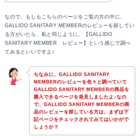
なので、もしもこちらのページをご覧の方の中に、
GALLIDO SANITARY MEMBERのレビューを探してい
る方がいたら、私と同じように、【GALLIDO
SANITARY MEMBER レビュー】という感じで調べ
てみるといいですよ♪
ちなみに、GALLIDO SANITARY
MEMBERのレビューを色々と調べていて
GALLIDO SANITARY MEMBERの商品を
購入できるページを発見しましたよ♪なの
で、GALLIDO SANITARY MEMBERの商
品のレビューを探している方は、まずは下
記ページをチェックされてみてはいかがで
しょうか？