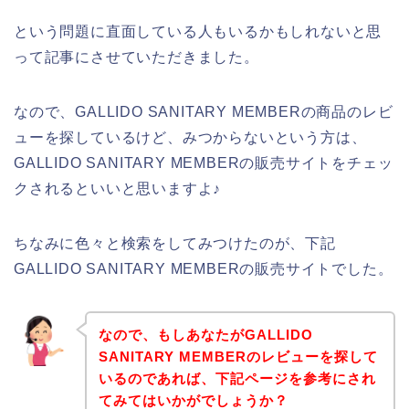
という問題に直面している人もいるかもしれないと思
って記事にさせていただきました。
なので、GALLIDO SANITARY MEMBERの商品のレビ
ューを探しているけど、みつからないという方は、
GALLIDO SANITARY MEMBERの販売サイトをチェッ
クされるといいと思いますよ♪
ちなみに色々と検索をしてみつけたのが、下記
GALLIDO SANITARY MEMBERの販売サイトでした。
なので、もしあなたがGALLIDO
SANITARY MEMBERのレビューを探して
いるのであれば、下記ページを参考にされ
てみてはいかがでしょうか？