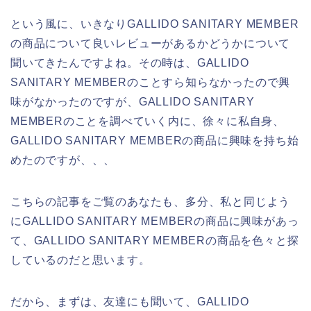
という風に、いきなりGALLIDO SANITARY MEMBER
の商品について良いレビューがあるかどうかについて
聞いてきたんですよね。その時は、GALLIDO
SANITARY MEMBERのことすら知らなかったので興
味がなかったのですが、GALLIDO SANITARY
MEMBERのことを調べていく内に、徐々に私自身、
GALLIDO SANITARY MEMBERの商品に興味を持ち始
めたのですが、、、
こちらの記事をご覧のあなたも、多分、私と同じよう
にGALLIDO SANITARY MEMBERの商品に興味があっ
て、GALLIDO SANITARY MEMBERの商品を色々と探
しているのだと思います。
だから、まずは、友達にも聞いて、GALLIDO