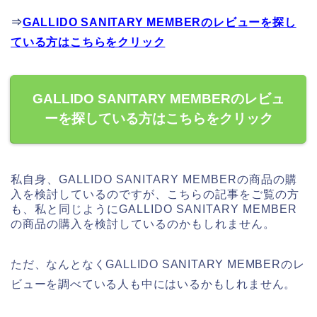
⇒
GALLIDO SANITARY MEMBERのレビューを探し
ている方はこちらをクリック
GALLIDO SANITARY MEMBERのレビュ
ーを探している方はこちらをクリック
私自身、GALLIDO SANITARY MEMBERの商品の購
入を検討しているのですが、こちらの記事をご覧の方
も、私と同じようにGALLIDO SANITARY MEMBER
の商品の購入を検討しているのかもしれません。
ただ、なんとなくGALLIDO SANITARY MEMBERのレ
ビューを調べている人も中にはいるかもしれません。