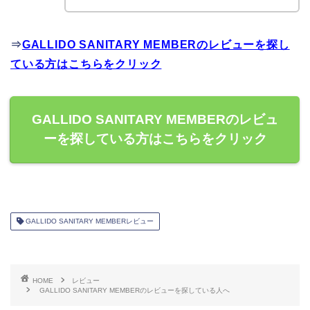
⇒
GALLIDO SANITARY MEMBERのレビューを探し
ている方はこちらをクリック
GALLIDO SANITARY MEMBERのレビュ
ーを探している方はこちらをクリック
GALLIDO SANITARY MEMBERレビュー
HOME
レビュー
GALLIDO SANITARY MEMBERのレビューを探している人へ