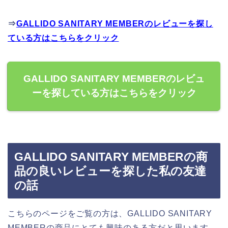
⇒
GALLIDO SANITARY MEMBERのレビューを探し
ている方はこちらをクリック
GALLIDO SANITARY MEMBERのレビュ
ーを探している方はこちらをクリック
GALLIDO SANITARY MEMBERの商
品の良いレビューを探した私の友達
の話
こちらのページをご覧の方は、GALLIDO SANITARY
MEMBERの商品にとても興味のある方だと思います。