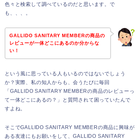
色々と検索して調べているのだと思います。で
も、、、。
GALLIDO SANITARY MEMBERの商品の
レビューが一体どこにあるのか分からな
い！
という風に思っている人もいるのではないでしょう
か？実際、私の知人からも、会うたびに毎回
「GALLIDO SANITARY MEMBERの商品のレビューっ
て一体どこにあるの？」と質問されて困っていたんで
すよね。
そこでGALLIDO SANITARY MEMBERの商品に興味が
ある友達にもお願いをして、GALLIDO SANITARY