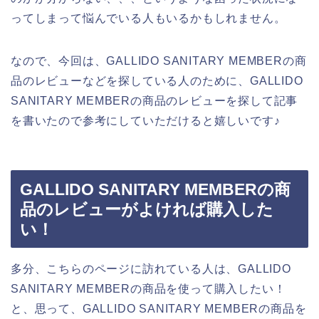
ってしまって悩んでいる人もいるかもしれません。
なので、今回は、GALLIDO SANITARY MEMBERの商
品のレビューなどを探している人のために、GALLIDO
SANITARY MEMBERの商品のレビューを探して記事
を書いたので参考にしていただけると嬉しいです♪
GALLIDO SANITARY MEMBERの商
品のレビューがよければ購入した
い！
多分、こちらのページに訪れている人は、GALLIDO
SANITARY MEMBERの商品を使って購入したい！
と、思って、GALLIDO SANITARY MEMBERの商品を