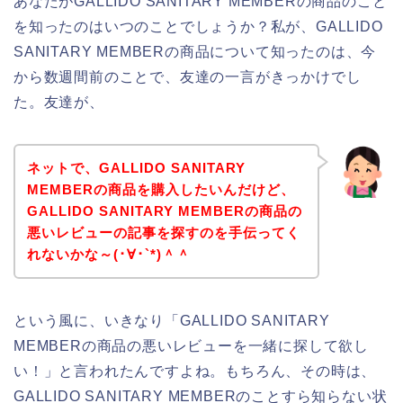
あなたがGALLIDO SANITARY MEMBERの商品のこと
を知ったのはいつのことでしょうか？私が、GALLIDO
SANITARY MEMBERの商品について知ったのは、今
から数週間前のことで、友達の一言がきっかけでし
た。友達が、
ネットで、GALLIDO SANITARY
MEMBERの商品を購入したいんだけど、
GALLIDO SANITARY MEMBERの商品の
悪いレビューの記事を探すのを手伝ってく
れないかな～(･∀･`*)＾＾
という風に、いきなり「GALLIDO SANITARY
MEMBERの商品の悪いレビューを一緒に探して欲し
い！」と言われたんですよね。もちろん、その時は、
GALLIDO SANITARY MEMBERのことすら知らない状