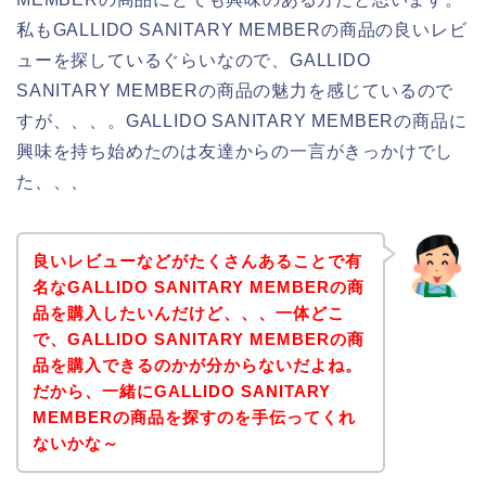
私もGALLIDO SANITARY MEMBERの商品の良いレビ
ューを探しているぐらいなので、GALLIDO
SANITARY MEMBERの商品の魅力を感じているので
すが、、、。GALLIDO SANITARY MEMBERの商品に
興味を持ち始めたのは友達からの一言がきっかけでし
た、、、
良いレビューなどがたくさんあることで有
名なGALLIDO SANITARY MEMBERの商
品を購入したいんだけど、、、一体どこ
で、GALLIDO SANITARY MEMBERの商
品を購入できるのかが分からないだよね。
だから、一緒にGALLIDO SANITARY
MEMBERの商品を探すのを手伝ってくれ
ないかな～