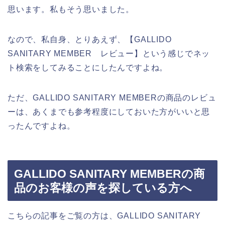
思います。私もそう思いました。
なので、私自身、とりあえず、【GALLIDO
SANITARY MEMBER レビュー】という感じでネッ
ト検索をしてみることにしたんですよね。
ただ、GALLIDO SANITARY MEMBERの商品のレビュ
ーは、あくまでも参考程度にしておいた方がいいと思
ったんですよね。
GALLIDO SANITARY MEMBERの商
品のお客様の声を探している方へ
こちらの記事をご覧の方は、GALLIDO SANITARY