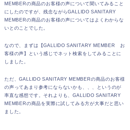
MEMBERの商品のお客様の声について聞いてみること
にしたのですが、残念ながらGALLIDO SANITARY
MEMBERの商品のお客様の声についてはよくわからな
いとのことでした。
なので、まずは【GALLIDO SANITARY MEMBER お
客様の声】という感じでネット検索をしてみることに
しました。
ただ、GALLIDO SANITARY MEMBERの商品のお客様
の声ってあまり参考にならないかも、、、というのが
率直な感想です。それよりも、GALLIDO SANITARY
MEMBERの商品を実際に試してみる方が大事だと思い
ました。