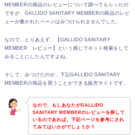
MEMBERの商品のレビューについて調べてもらったの
ですが、GALLIDO SANITARY MEMBERの商品のレビ
ューが書かれたページはみつけられませんでした。
なので、とりあえず、【GALLIDO SANITARY
MEMBER レビュー】という感じでネット検索をして
みることにしたんですよね。
そして、みつけたのが、下記GALLIDO SANITARY
MEMBERの商品を買うことができる販売サイトです。
なので、もしあなたがGALLIDO
SANITARY MEMBERのレビューを探して
いるのであれば、下記ページを参考にされ
てみてはいかがでしょうか？