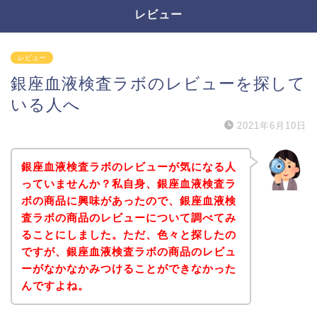
レビュー
レビュー
銀座血液検査ラボのレビューを探して
いる人へ
2021年6月10日
銀座血液検査ラボのレビューが気になる人
っていませんか？私自身、銀座血液検査ラ
ボの商品に興味があったので、銀座血液検
査ラボの商品のレビューについて調べてみ
ることにしました。ただ、色々と探したの
ですが、銀座血液検査ラボの商品のレビュ
ーがなかなかみつけることができなかった
んですよね。