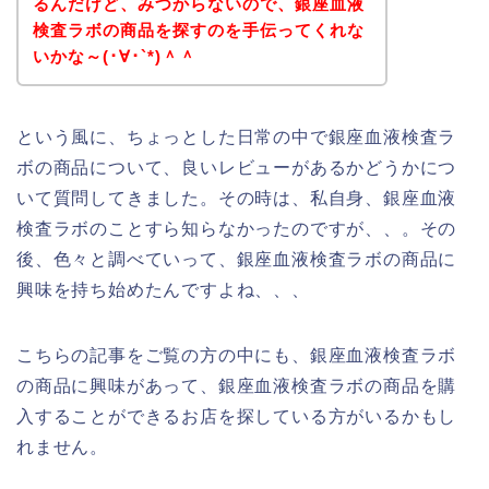
るんだけど、みつからないので、銀座血液
検査ラボの商品を探すのを手伝ってくれな
いかな～(･∀･`*)＾＾
という風に、ちょっとした日常の中で銀座血液検査ラ
ボの商品について、良いレビューがあるかどうかにつ
いて質問してきました。その時は、私自身、銀座血液
検査ラボのことすら知らなかったのですが、、。その
後、色々と調べていって、銀座血液検査ラボの商品に
興味を持ち始めたんですよね、、、
こちらの記事をご覧の方の中にも、銀座血液検査ラボ
の商品に興味があって、銀座血液検査ラボの商品を購
入することができるお店を探している方がいるかもし
れません。