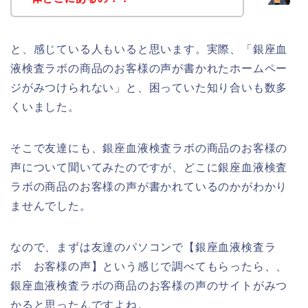
と、感じている人もいると思います。実際、「銀座血
液検査ラボの商品のお客様の声が書かれたホームペー
ジがみつけられない」と、困っていた知り合いも数多
くいました。
そこで友達にも、銀座血液検査ラボの商品のお客様の
声について聞いてみたのですが、どこに銀座血液検査
ラボの商品のお客様の声が書かれているのかがわかり
ませんでした。
なので、まずは友達のパソコンで【銀座血液検査ラ
ボ お客様の声】という感じで調べてもらったら、、
銀座血液検査ラボの商品のお客様の声のサイトがみつ
かると思ったんですよね。