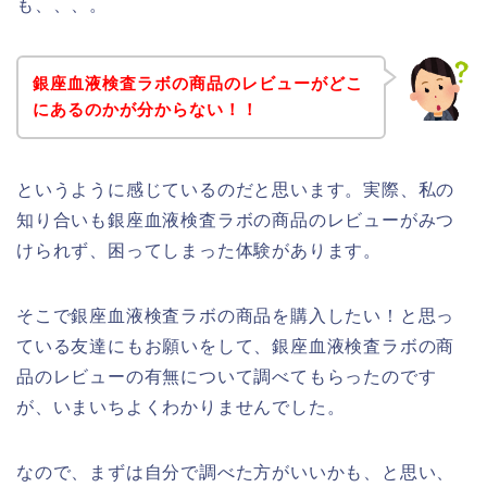
も、、、。
銀座血液検査ラボの商品のレビューがどこ
にあるのかが分からない！！
というように感じているのだと思います。実際、私の
知り合いも銀座血液検査ラボの商品のレビューがみつ
けられず、困ってしまった体験があります。
そこで銀座血液検査ラボの商品を購入したい！と思っ
ている友達にもお願いをして、銀座血液検査ラボの商
品のレビューの有無について調べてもらったのです
が、いまいちよくわかりませんでした。
なので、まずは自分で調べた方がいいかも、と思い、