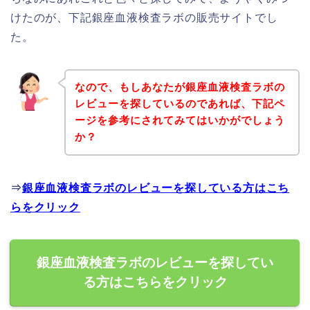
けたのが、下記銀座血液検査ラボの販売サイトでし
た。
なので、もしあなたが銀座血液検査ラボの
レビューを探しているのであれば、下記ペ
ージを参考にされてみてはいかがでしょう
か？
⇒
銀座血液検査ラボのレビューを探している方はこち
らをクリック
銀座血液検査ラボのレビューを探してい
る方はこちらをクリック