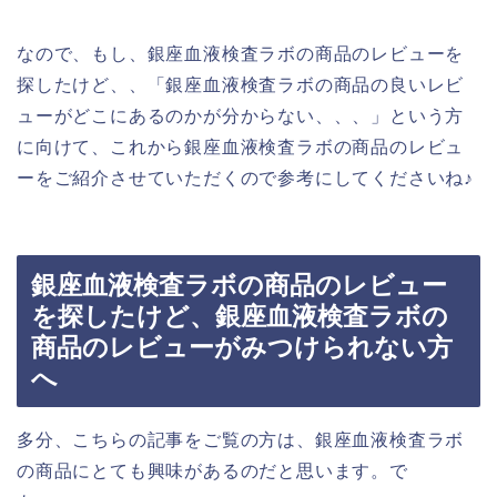
なので、もし、銀座血液検査ラボの商品のレビューを
探したけど、、「銀座血液検査ラボの商品の良いレビ
ューがどこにあるのかが分からない、、、」という方
に向けて、これから銀座血液検査ラボの商品のレビュ
ーをご紹介させていただくので参考にしてくださいね♪
銀座血液検査ラボの商品のレビュー
を探したけど、銀座血液検査ラボの
商品のレビューがみつけられない方
へ
多分、こちらの記事をご覧の方は、銀座血液検査ラボ
の商品にとても興味があるのだと思います。で