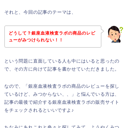
それと、今回の記事のテーマは、
どうして？銀座血液検査ラボの商品のレビ
ューがみつけられない！！
という問題に直面している人も中にはいると思ったの
で、その方に向けて記事を書かせていただきました。
なので、「銀座血液検査ラボの商品のレビューを探し
ているけど、みつからない、、」と悩んでいる方は、
記事の最後で紹介する銀座血液検査ラボの販売サイト
をチェックされるといいですよ♪
ちなみにあれこれと色々と探してみて、ようやくみつ