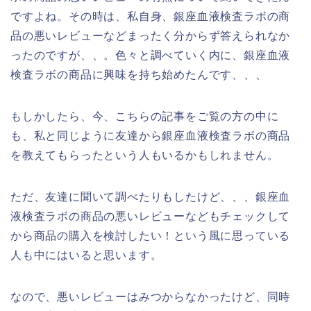
ですよね。その時は、私自身、銀座血液検査ラボの商
品の悪いレビューなどまったく分からず答えられなか
ったのですが、、。色々と調べていく内に、銀座血液
検査ラボの商品に興味を持ち始めたんです、、、
もしかしたら、今、こちらの記事をご覧の方の中に
も、私と同じように友達から銀座血液検査ラボの商品
を教えてもらったという人もいるかもしれません。
ただ、友達に聞いて調べたりもしたけど、、、銀座血
液検査ラボの商品の悪いレビューなどもチェックして
から商品の購入を検討したい！という風に思っている
人も中にはいると思います。
なので、悪いレビューはみつからなかったけど、同時