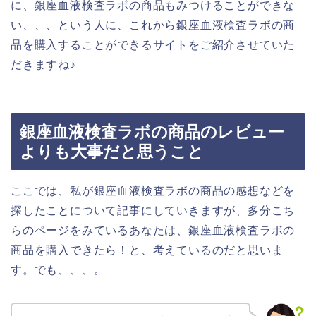
に、銀座血液検査ラボの商品もみつけることができな
い、、、という人に、これから銀座血液検査ラボの商
品を購入することができるサイトをご紹介させていた
だきますね♪
銀座血液検査ラボの商品のレビュー
よりも大事だと思うこと
ここでは、私が銀座血液検査ラボの商品の感想などを
探したことについて記事にしていきますが、多分こち
らのページをみているあなたは、銀座血液検査ラボの
商品を購入できたら！と、考えているのだと思いま
す。でも、、、。