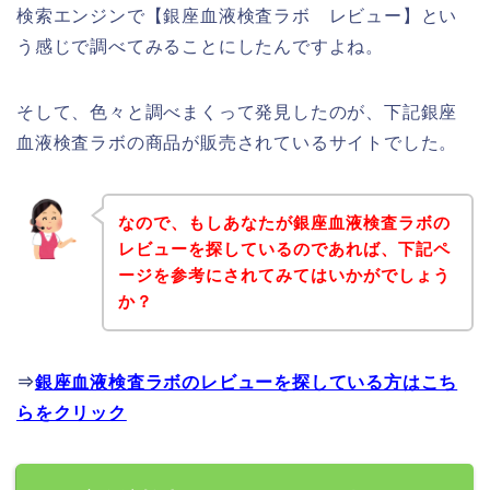
検索エンジンで【銀座血液検査ラボ レビュー】とい
う感じで調べてみることにしたんですよね。
そして、色々と調べまくって発見したのが、下記銀座
血液検査ラボの商品が販売されているサイトでした。
なので、もしあなたが銀座血液検査ラボの
レビューを探しているのであれば、下記ペ
ージを参考にされてみてはいかがでしょう
か？
⇒
銀座血液検査ラボのレビューを探している方はこち
らをクリック