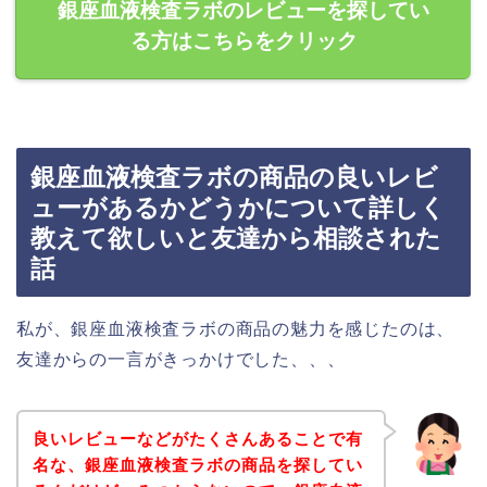
銀座血液検査ラボのレビューを探してい
る方はこちらをクリック
銀座血液検査ラボの商品の良いレビ
ューがあるかどうかについて詳しく
教えて欲しいと友達から相談された
話
私が、銀座血液検査ラボの商品の魅力を感じたのは、
友達からの一言がきっかけでした、、、
良いレビューなどがたくさんあることで有
名な、銀座血液検査ラボの商品を探してい