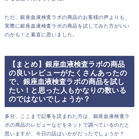
ただ、銀座血液検査ラボの商品のお客様の声よりも、
実際に銀座血液検査ラボの商品を試してみた方がいい
のかも！と素直に思いました。
【まとめ】銀座血液検査ラボの商品
の良いレビューがたくさんあったの
で、銀座血液検査ラボの商品を試し
たい！と思った人もかなりの数いる
のではないでしょうか？
多分、ここまで記事を読まれた方は、銀座血液検査ラ
ボの商品のレビューなどをネットで調べているのだと
思いますが、今日の話はいかがだったでしょうか？