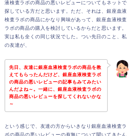
液検査ラボの商品の悪いレビューについてもネットで
探している方だと思います。ただ、それは、銀座血液
検査ラボの商品にかなり興味があって、銀座血液検査
ラボの商品の購入を検討しているからだと思います。
実は私も全くの同じ状況でした。つい先日のこと、私
の友達が、
先日、友達に銀座血液検査ラボの商品を教
えてもらったんだけど、銀座血液検査ラボ
の商品の悪いレビューの記事もみてみたい
んだよね～。一緒に、銀座血液検査ラボの
商品の悪いレビューを探してくれないかな
～
という感じで、友達の方からいきなり銀座血液検査ラ
ボの商品の悪いレビューの有無について聞いてきたん