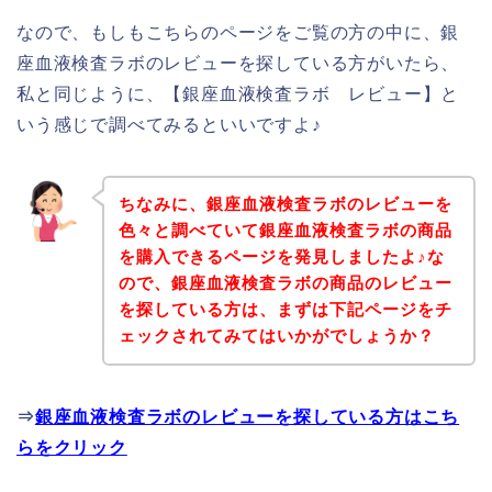
なので、もしもこちらのページをご覧の方の中に、銀
座血液検査ラボのレビューを探している方がいたら、
私と同じように、【銀座血液検査ラボ レビュー】と
いう感じで調べてみるといいですよ♪
ちなみに、銀座血液検査ラボのレビューを
色々と調べていて銀座血液検査ラボの商品
を購入できるページを発見しましたよ♪な
ので、銀座血液検査ラボの商品のレビュー
を探している方は、まずは下記ページをチ
ェックされてみてはいかがでしょうか？
⇒
銀座血液検査ラボのレビューを探している方はこち
らをクリック