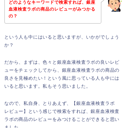
どのようなキーワードで検索すれば、銀座
血液検査ラボの商品のレビューがみつかる
の？
という人も中にはいると思いますが、いかがでしょう
か？
だから、まずは、色々と銀座血液検査ラボの良いレビ
ューをチェックしてから、銀座血液検査ラボの商品の
良さを見極めたい！という風に思っている人も中には
いると思います。私もそう思いました。
なので、私自身、とりあえず、【銀座血液検査ラボ
レビュー】という感じで検索をすれば、銀座血液検査
ラボの商品のレビューをみつけることができると思い
ました。