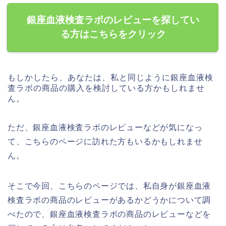
銀座血液検査ラボのレビューを探してい
る方はこちらをクリック
もしかしたら、あなたは、私と同じように銀座血液検
査ラボの商品の購入を検討している方かもしれませ
ん。
ただ、銀座血液検査ラボのレビューなどが気になっ
て、こちらのページに訪れた方もいるかもしれませ
ん。
そこで今回、こちらのページでは、私自身が銀座血液
検査ラボの商品のレビューがあるかどうかについて調
べたので、銀座血液検査ラボの商品のレビューなどを