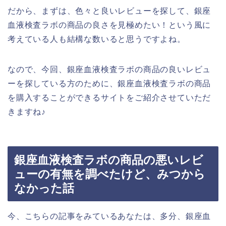
だから、まずは、色々と良いレビューを探して、銀座
血液検査ラボの商品の良さを見極めたい！という風に
考えている人も結構な数いると思うですよね。
なので、今回、銀座血液検査ラボの商品の良いレビュ
ーを探している方のために、銀座血液検査ラボの商品
を購入することができるサイトをご紹介させていただ
きますね♪
銀座血液検査ラボの商品の悪いレビ
ューの有無を調べたけど、みつから
なかった話
今、こちらの記事をみているあなたは、多分、銀座血