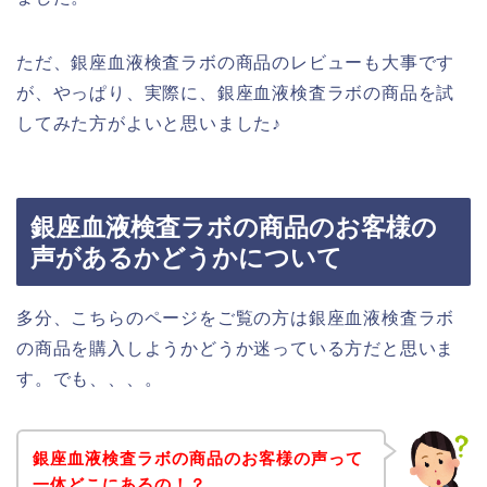
ただ、銀座血液検査ラボの商品のレビューも大事です
が、やっぱり、実際に、銀座血液検査ラボの商品を試
してみた方がよいと思いました♪
銀座血液検査ラボの商品のお客様の
声があるかどうかについて
多分、こちらのページをご覧の方は銀座血液検査ラボ
の商品を購入しようかどうか迷っている方だと思いま
す。でも、、、。
銀座血液検査ラボの商品のお客様の声って
一体どこにあるの！？