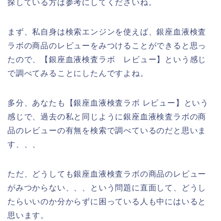
探している方は参考にしてくださいね。
まず、私自身は検索エンジンを使えば、銀座血液検査
ラボの商品のレビューをみつけることができると思っ
たので、【銀座血液検査ラボ レビュー】という感じ
で調べてみることにしたんですよね。
多分、あなたも【銀座血液検査ラボ レビュー】という
感じで、過去の私と同じように銀座血液検査ラボの商
品のレビューの有無を検索で調べているのだと思いま
す、、、
ただ、どうしても銀座血液検査ラボの商品のレビュー
がみつからない、、、という問題に直面して、どうし
たらいいのか分からずに困っている人も中にはいると
思います。