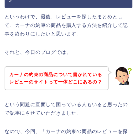
というわけで、最後、レビューを探したまとめとし
て、カーナの約束の商品を購入する方法を紹介して記
事を終わりにしたいと思います。
それと、今日のブログでは、
カーナの約束の商品について書かれている
レビューのサイトって一体どこにあるの？
という問題に直面して困っている人もいると思ったの
で記事にさせていただきました。
なので、今回、「カーナの約束の商品のレビューを探