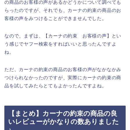
の商品のお客様の声があるかどうかについて調べても
らったのですが、それでも、カーナの約束の商品のお
客様の声をみつけることができませんでした。
なので、まずは、【カーナの約束 お客様の声】とい
う感じでヤフー検索をすればいいと思ったんですよ
ね。
ただ、カーナの約束の商品のお客様の声がなかなかみ
つけられなかったのですが、実際にカーナの約束の商
品を試してみたらとてもよかったんですよね。
【まとめ】カーナの約束の商品の良
いレビューがかなりの数ありました
♪