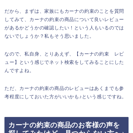
だから、まずは、家族にもカーナの約束のことを質問
してみて、カーナの約束の商品について良いレビュー
があるかどうかの確認したい！という人もいるのでは
ないでしょうか？私もそう思いました。
なので、私自身、とりあえず、【カーナの約束 レビ
ュー】という感じでネット検索をしてみることにした
んですよね。
ただ、カーナの約束の商品のレビューはあくまでも参
考程度にしておいた方がいいかも♪という感じですね。
カーナの約束の商品のお客様の声を