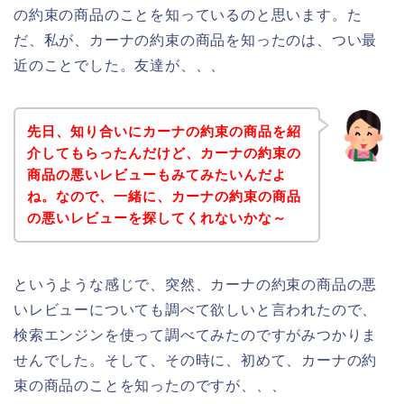
の約束の商品のことを知っているのと思います。た
だ、私が、カーナの約束の商品を知ったのは、つい最
近のことでした。友達が、、、
先日、知り合いにカーナの約束の商品を紹
介してもらったんだけど、カーナの約束の
商品の悪いレビューもみてみたいんだよ
ね。なので、一緒に、カーナの約束の商品
の悪いレビューを探してくれないかな～
というような感じで、突然、カーナの約束の商品の悪
いレビューについても調べて欲しいと言われたので、
検索エンジンを使って調べてみたのですがみつかりま
せんでした。そして、その時に、初めて、カーナの約
束の商品のことを知ったのですが、、、