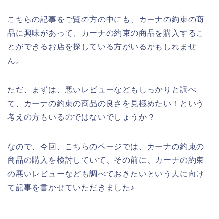
こちらの記事をご覧の方の中にも、カーナの約束の商
品に興味があって、カーナの約束の商品を購入するこ
とができるお店を探している方がいるかもしれませ
ん。
ただ、まずは、悪いレビューなどもしっかりと調べ
て、カーナの約束の商品の良さを見極めたい！という
考えの方もいるのではないでしょうか？
なので、今回、こちらのページでは、カーナの約束の
商品の購入を検討していて、その前に、カーナの約束
の悪いレビューなども調べておきたいという人に向け
て記事を書かせていただきました♪