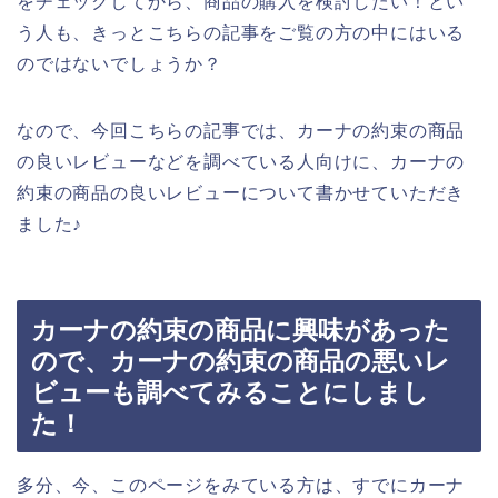
をチェックしてから、商品の購入を検討したい！とい
う人も、きっとこちらの記事をご覧の方の中にはいる
のではないでしょうか？
なので、今回こちらの記事では、カーナの約束の商品
の良いレビューなどを調べている人向けに、カーナの
約束の商品の良いレビューについて書かせていただき
ました♪
カーナの約束の商品に興味があった
ので、カーナの約束の商品の悪いレ
ビューも調べてみることにしまし
た！
多分、今、このページをみている方は、すでにカーナ