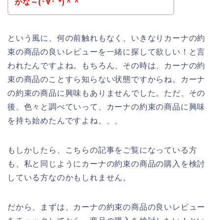
かな～(･∀･`*)＾＾
という風に、何の前触れもなく、いきなりカーナの約
束の商品の良いレビューを一緒に探して欲しい！と言
われたんですよね。もちろん、その時は、カーナの約
束の商品のことすら知らない状態ですからね。カーナ
の約束の商品に興味もありませんでした。ただ、その
後、色々と調べていって、カーナの約束の商品に興味
を持ち始めたんですよね、、、
もしかしたら、こちらの記事をご覧になっている方
も、私と同じようにカーナの約束の商品の購入を検討
している方なのかもしれません。
だから、まずは、カーナの約束の商品の良いレビュー