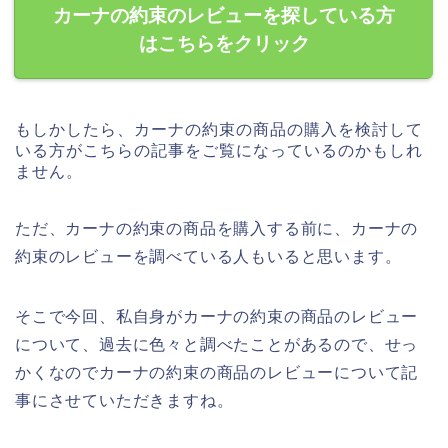
カーナの約束のレビューを探している方
はこちらをクリック
もしかしたら、カーナの約束の商品の購入を検討して
いる方がこちらの記事をご覧になっているのかもしれ
ません。
ただ、カーナの約束の商品を購入する前に、カーナの
約束のレビューを調べている人もいると思います。
そこで今回、私自身がカーナの約束の商品のレビュー
について、過去に色々と調べたことがあるので、せっ
かくなのでカーナの約束の商品のレビューについて記
事にさせていただきますね。