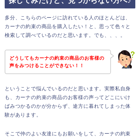
探してみたけど、見つからない方へ♪
多分、こちらのページに訪れている人のほとんどは、
カーナの約束の商品を購入したい！と、思って色々と
検索して調べているのだと思います。でも、、、。
どうしてもカーナの約束の商品のお客様の
声をみつけることができない！！
ということで悩んでいるのだと思います。実際私自身
も、カーナの約束の商品のお客様の声ってどこにいけ
ばみつかるのかが分からず、途方に暮れてしまった体
験があります。
そこで仲のよい友達にもお願いをして、カーナの約束