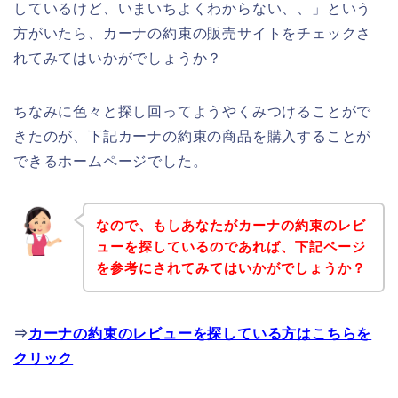
しているけど、いまいちよくわからない、、」という
方がいたら、カーナの約束の販売サイトをチェックさ
れてみてはいかがでしょうか？
ちなみに色々と探し回ってようやくみつけることがで
きたのが、下記カーナの約束の商品を購入することが
できるホームページでした。
なので、もしあなたがカーナの約束のレビ
ューを探しているのであれば、下記ページ
を参考にされてみてはいかがでしょうか？
⇒
カーナの約束のレビューを探している方はこちらを
クリック