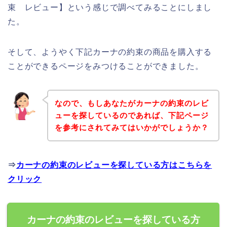
束 レビュー】という感じで調べてみることにしまし
た。
そして、ようやく下記カーナの約束の商品を購入する
ことができるページをみつけることができました。
なので、もしあなたがカーナの約束のレビ
ューを探しているのであれば、下記ページ
を参考にされてみてはいかがでしょうか？
⇒
カーナの約束のレビューを探している方はこちらを
クリック
カーナの約束のレビューを探している方