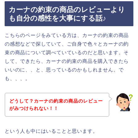
カーナの約束の商品のレビューより
も自分の感性を大事にする話♪
こちらのページをみている方は、カーナの約束の商品
の感想などで探していて、ご自身で色々とカーナの約
束の商品について調べていているのだと思います。そ
して、できたら、カーナの約束の商品を購入できたら
いいのに、、と、思っているのかもしれません。で
も、、、。
どうして？カーナの約束の商品のレビュー
がみつけられない！！
という人も中にはいることと思います。