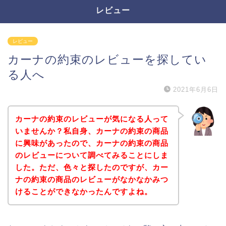
レビュー
レビュー
カーナの約束のレビューを探してい
る人へ
2021年6月6日
カーナの約束のレビューが気になる人って
いませんか？私自身、カーナの約束の商品
に興味があったので、カーナの約束の商品
のレビューについて調べてみることにしま
した。ただ、色々と探したのですが、カー
ナの約束の商品のレビューがなかなかみつ
けることができなかったんですよね。