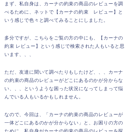
まず、私自身は、カーナの約束の商品のレビューを調
べるために、ネットで【カーナの約束 レビュー】と
いう感じで色々と調べてみることにしました。
多分ですが、こちらをご覧の方の中にも、【カーナの
約束 レビュー】という感じで検索された人もいると思
います、、、
ただ、友達に聞いて調べたりもしたけど、、、カーナ
の約束の商品のレビューがどこにあるのかが分からな
い、、、というような困った状況になってしまって悩
んでいる人もいるかもしれません。
なので、今回は、「カーナの約束の商品のレビューが
一体どこにあるのかが分からない」と、お困りの方の
ために、私自身がカーナの約束の商品のレビューを探