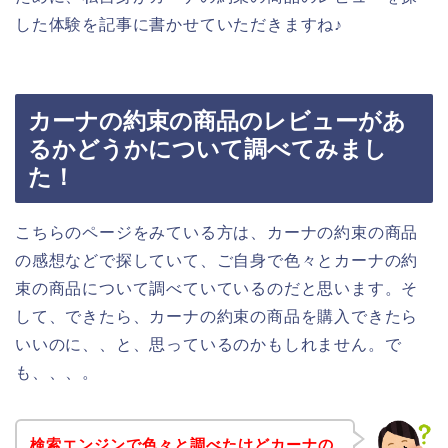
した体験を記事に書かせていただきますね♪
カーナの約束の商品のレビューがあ
るかどうかについて調べてみまし
た！
こちらのページをみている方は、カーナの約束の商品
の感想などで探していて、ご自身で色々とカーナの約
束の商品について調べていているのだと思います。そ
して、できたら、カーナの約束の商品を購入できたら
いいのに、、と、思っているのかもしれません。で
も、、、。
検索エンジンで色々と調べたけどカーナの