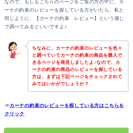
なので、もしもこちらのページをご覧の方の中に、カ
ーナの約束のレビューを探している方がいたら、私と
同じように、【カーナの約束 レビュー】という感じ
で調べてみるといいですよ♪
ちなみに、カーナの約束のレビューを色々
と調べていてカーナの約束の商品を購入で
きるページを発見しましたよ♪なので、カ
ーナの約束の商品のレビューを探している
方は、まずは下記ページをチェックされて
みてはいかがでしょうか？
⇒
カーナの約束のレビューを探している方はこちらを
クリック