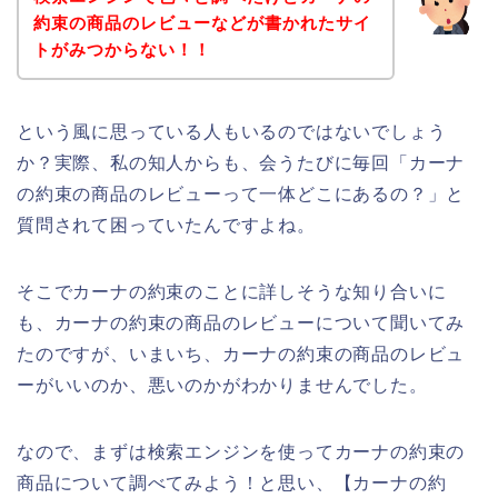
約束の商品のレビューなどが書かれたサイ
トがみつからない！！
という風に思っている人もいるのではないでしょう
か？実際、私の知人からも、会うたびに毎回「カーナ
の約束の商品のレビューって一体どこにあるの？」と
質問されて困っていたんですよね。
そこでカーナの約束のことに詳しそうな知り合いに
も、カーナの約束の商品のレビューについて聞いてみ
たのですが、いまいち、カーナの約束の商品のレビュ
ーがいいのか、悪いのかがわかりませんでした。
なので、まずは検索エンジンを使ってカーナの約束の
商品について調べてみよう！と思い、【カーナの約