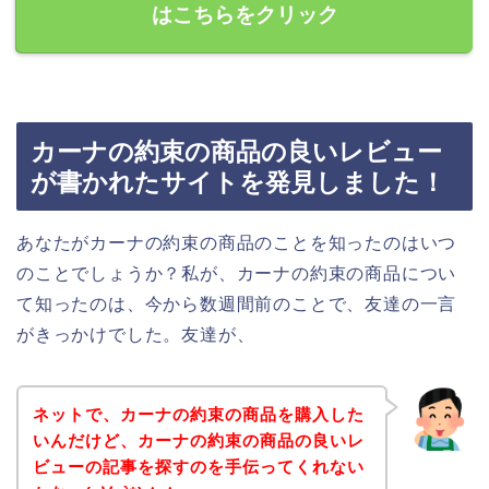
はこちらをクリック
カーナの約束の商品の良いレビュー
が書かれたサイトを発見しました！
あなたがカーナの約束の商品のことを知ったのはいつ
のことでしょうか？私が、カーナの約束の商品につい
て知ったのは、今から数週間前のことで、友達の一言
がきっかけでした。友達が、
ネットで、カーナの約束の商品を購入した
いんだけど、カーナの約束の商品の良いレ
ビューの記事を探すのを手伝ってくれない