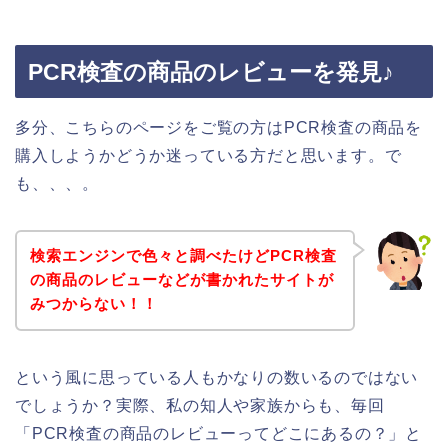
PCR検査の商品のレビューを発見♪
多分、こちらのページをご覧の方はPCR検査の商品を
購入しようかどうか迷っている方だと思います。で
も、、、。
検索エンジンで色々と調べたけどPCR検査
の商品のレビューなどが書かれたサイトが
みつからない！！
という風に思っている人もかなりの数いるのではない
でしょうか？実際、私の知人や家族からも、毎回
「PCR検査の商品のレビューってどこにあるの？」と