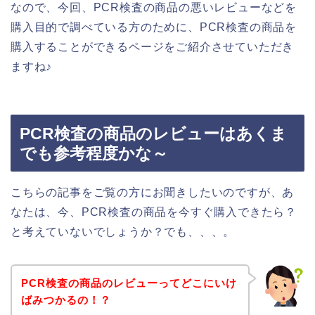
なので、今回、PCR検査の商品の悪いレビューなどを
購入目的で調べている方のために、PCR検査の商品を
購入することができるページをご紹介させていただき
ますね♪
PCR検査の商品のレビューはあくま
でも参考程度かな～
こちらの記事をご覧の方にお聞きしたいのですが、あ
なたは、今、PCR検査の商品を今すぐ購入できたら？
と考えていないでしょうか？でも、、、。
PCR検査の商品のレビューってどこにいけ
ばみつかるの！？