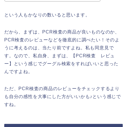
という人もかなりの数いると思います。
だから、まずは、PCR検査の商品が良いものなのか、
PCR検査のレビューなどを徹底的に調べたい！そのよ
うに考えるのは、当たり前ですよね。私も同意見で
す。なので、私自身、まずは、【PCR検査 レビュ
ー】という感じでグーグル検索をすればいいと思った
んですよね。
ただ、PCR検査の商品のレビューをチェックするより
も自分の感性を大事にした方がいいかも♪という感じで
すね。