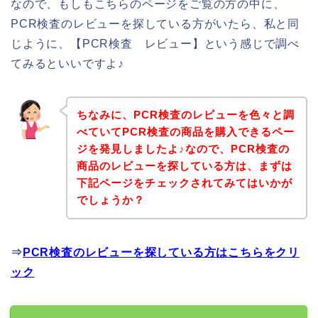
なので、もしもこちらのページをご覧の方の中に、
PCR検査のレビューを探している方がいたら、私と同
じように、【PCR検査 レビュー】という感じで調べ
てみるといいですよ♪
ちなみに、PCR検査のレビューを色々と調
べていてPCR検査の商品を購入できるペー
ジを発見しましたよ♪なので、PCR検査の
商品のレビューを探している方は、まずは
下記ページをチェックされてみてはいかが
でしょうか？
⇒
PCR検査のレビューを探している方はこちらをクリ
ック