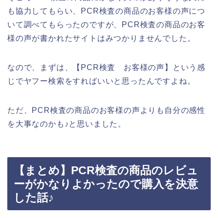
も協力してもらい、PCR検査の商品のお客様の声につ
いて調べてもらったのですが、PCR検査の商品のお客
様の声が書かれたサイトはみつかりませんでした。
なので、まずは、【PCR検査 お客様の声】という感
じでヤフー検索をすればいいと思ったんですよね。
ただ、PCR検査の商品のお客様の声よりも自分の感性
を大事なのかも♪と思いました。
【まとめ】PCR検査の商品のレビュ
ーがかなりよかったので購入を決意
した話♪