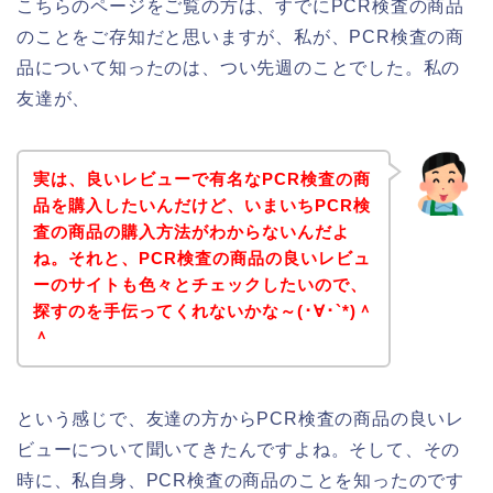
こちらのページをご覧の方は、すでにPCR検査の商品
のことをご存知だと思いますが、私が、PCR検査の商
品について知ったのは、つい先週のことでした。私の
友達が、
実は、良いレビューで有名なPCR検査の商
品を購入したいんだけど、いまいちPCR検
査の商品の購入方法がわからないんだよ
ね。それと、PCR検査の商品の良いレビュ
ーのサイトも色々とチェックしたいので、
探すのを手伝ってくれないかな～(･∀･`*)＾
＾
という感じで、友達の方からPCR検査の商品の良いレ
ビューについて聞いてきたんですよね。そして、その
時に、私自身、PCR検査の商品のことを知ったのです