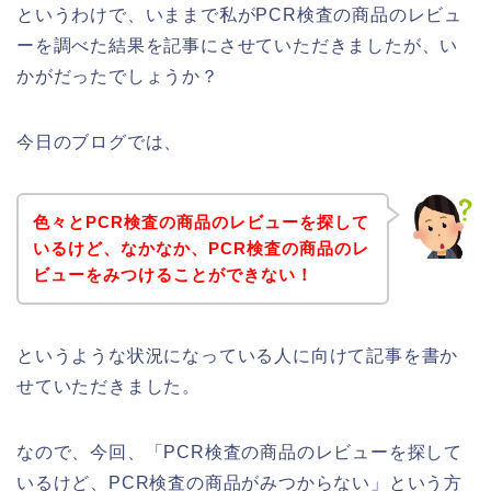
というわけで、いままで私がPCR検査の商品のレビュ
ーを調べた結果を記事にさせていただきましたが、い
かがだったでしょうか？
今日のブログでは、
色々とPCR検査の商品のレビューを探して
いるけど、なかなか、PCR検査の商品のレ
ビューをみつけることができない！
というような状況になっている人に向けて記事を書か
せていただきました。
なので、今回、「PCR検査の商品のレビューを探して
いるけど、PCR検査の商品がみつからない」という方