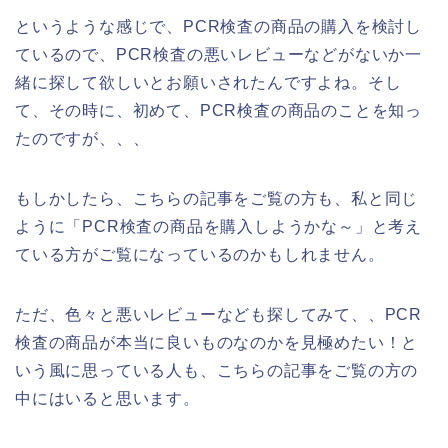
というような感じで、PCR検査の商品の購入を検討し
ているので、PCR検査の悪いレビューなどがないか一
緒に探して欲しいとお願いされたんですよね。そし
て、その時に、初めて、PCR検査の商品のことを知っ
たのですが、、、
もしかしたら、こちらの記事をご覧の方も、私と同じ
ように「PCR検査の商品を購入しようかな～」と考え
ている方がご覧になっているのかもしれません。
ただ、色々と悪いレビューなども探してみて、、PCR
検査の商品が本当に良いものなのかを見極めたい！と
いう風に思っている人も、こちらの記事をご覧の方の
中にはいると思います。