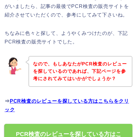
がいましたら、記事の最後でPCR検査の販売サイトを
紹介させていただくので、参考にしてみて下さいね。
ちなみに色々と探して、ようやくみつけたのが、下記
PCR検査の販売サイトでした。
なので、もしあなたがPCR検査のレビュー
を探しているのであれば、下記ページを参
考にされてみてはいかがでしょうか？
⇒
PCR検査のレビューを探している方はこちらをクリ
ック
PCR検査のレビューを探している方はこ