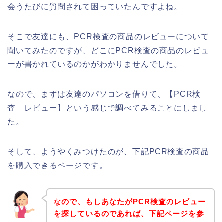
会うたびに質問されて困っていたんですよね。
そこで友達にも、PCR検査の商品のレビューについて
聞いてみたのですが、どこにPCR検査の商品のレビュ
ーが書かれているのかがわかりませんでした。
なので、まずは友達のパソコンを借りて、【PCR検
査 レビュー】という感じで調べてみることにしまし
た。
そして、ようやくみつけたのが、下記PCR検査の商品
を購入できるページです。
なので、もしあなたがPCR検査のレビュー
を探しているのであれば、下記ページを参