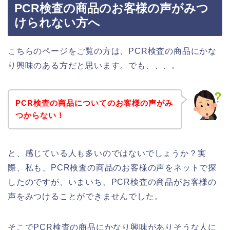
PCR検査の商品のお客様の声がみつ
けられない方へ
こちらのページをご覧の方は、PCR検査の商品にかな
り興味のある方だと思います。でも、、、。
PCR検査の商品についてのお客様の声がみ
つからない！
と、感じている人も多いのではないでしょうか？実
際、私も、PCR検査の商品のお客様の声をネットで探
したのですが、いまいち、PCR検査の商品がお客様の
声をみつけることができませんでした。
そこでPCR検査の商品にかなり興味がありそうな人に