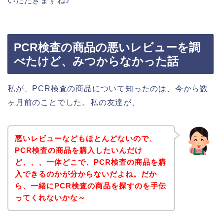
いただきますね♪
PCR検査の商品の悪いレビューを調
べたけど、みつからなかった話
私が、PCR検査の商品について知ったのは、今から数
ヶ月前のことでした。私の友達が、
悪いレビューなどもほとんどないので、
PCR検査の商品を購入したいんだけ
ど、、、一体どこで、PCR検査の商品を購
入できるのかが分からないだよね。だか
ら、一緒にPCR検査の商品を探すのを手伝
ってくれないかな～