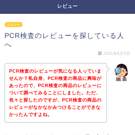
レビュー
レビュー
PCR検査のレビューを探している人
へ
2021年6月5日
PCR検査のレビューが気になる人っていま
せんか？私自身、PCR検査の商品に興味が
あったので、PCR検査の商品のレビューに
ついて調べてみることにしました。ただ、
色々と探したのですが、PCR検査の商品の
レビューがなかなかみつけることができな
かったんですよね。