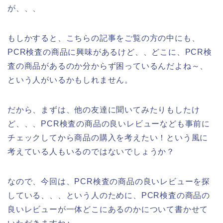
が、、、
もしかすると、こちらの記事をご覧の方の中にも、
PCR検査の商品に興味があるけど、、どこに、PCR検
査の商品があるのか分からず困っているんだよね～、
という人がいるかもしれません。
だから、まずは、他の友達に聞いてみたりもしたけ
ど、、、PCR検査の商品の良いレビューなども事前に
チェックしてから商品の購入を考えたい！という風に
考えている人もいるのではないでしょうか？
なので、今回は、PCR検査の商品の良いレビューを探
している、、、という人のために、PCR検査の商品の
良いレビューが一体どこにあるのかについて書かせて