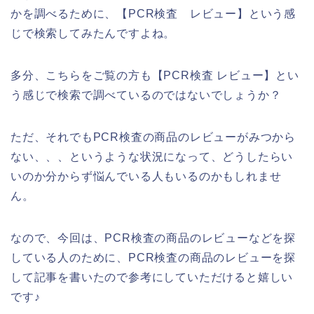
かを調べるために、【PCR検査 レビュー】という感
じで検索してみたんですよね。
多分、こちらをご覧の方も【PCR検査 レビュー】とい
う感じで検索で調べているのではないでしょうか？
ただ、それでもPCR検査の商品のレビューがみつから
ない、、、というような状況になって、どうしたらい
いのか分からず悩んでいる人もいるのかもしれませ
ん。
なので、今回は、PCR検査の商品のレビューなどを探
している人のために、PCR検査の商品のレビューを探
して記事を書いたので参考にしていただけると嬉しい
です♪