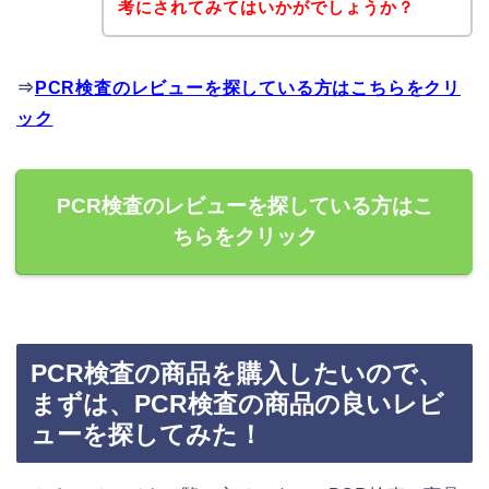
考にされてみてはいかがでしょうか？
⇒
PCR検査のレビューを探している方はこちらをクリ
ック
PCR検査のレビューを探している方はこ
ちらをクリック
PCR検査の商品を購入したいので、
まずは、PCR検査の商品の良いレビ
ューを探してみた！