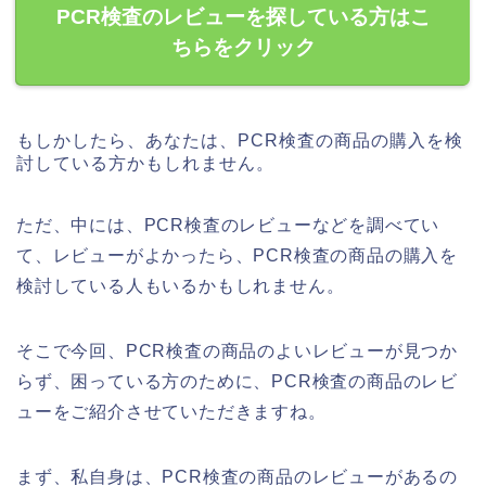
PCR検査のレビューを探している方はこ
ちらをクリック
もしかしたら、あなたは、PCR検査の商品の購入を検
討している方かもしれません。
ただ、中には、PCR検査のレビューなどを調べてい
て、レビューがよかったら、PCR検査の商品の購入を
検討している人もいるかもしれません。
そこで今回、PCR検査の商品のよいレビューが見つか
らず、困っている方のために、PCR検査の商品のレビ
ューをご紹介させていただきますね。
まず、私自身は、PCR検査の商品のレビューがあるの