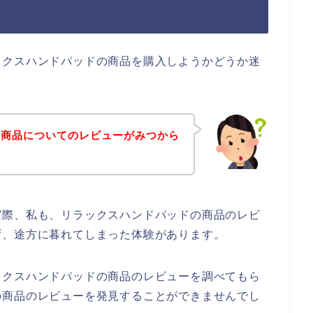
ックスハンドパッドの商品を購入しようかどうか迷
の商品についてのレビューがみつから
実際、私も、リラックスハンドパッドの商品のレビ
ず、途方に暮れてしまった体験があります。
ックスハンドパッドの商品のレビューを調べてもら
の商品のレビューを発見することができませんでし