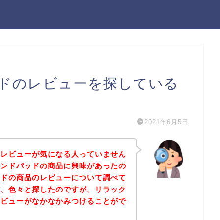
ドのレビューを探している
2021年6月5日
のレビューが気になる人っていません
ハンドパッドの商品に興味があったの
ッドの商品のレビューについて調べて
だ、色々と探したのですが、リラック
レビューがなかなかみつけることがで