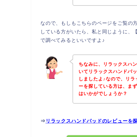
なので、もしもこちらのページをご覧の
している方がいたら、私と同じように、
で調べてみるといいですよ♪
ちなみに、リラックスハ
いてリラックスハンドパ
しましたよ♪なので、リラ
ーを探している方は、ま
はいかがでしょうか？
⇒
リラックスハンドパッドのレビューを