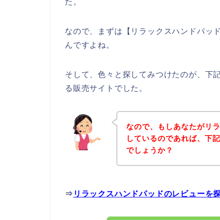
た。
なので、まずは【リラックスハンドパッ
んですよね。
そして、色々と探してみつけたのが、下
る販売サイトでした。
なので、もしあなたがリ
しているのであれば、下
でしょうか？
⇒
リラックスハンドパッドのレビューを