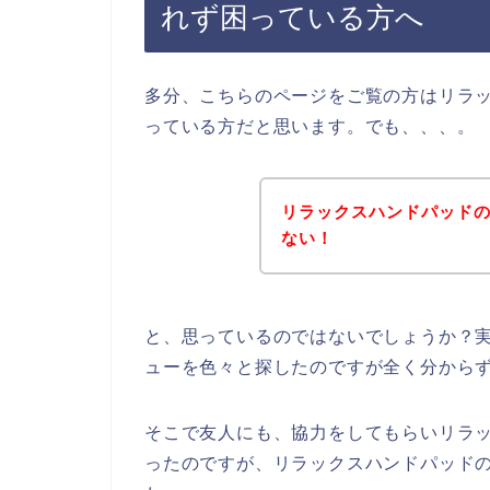
れず困っている方へ
多分、こちらのページをご覧の方はリラ
っている方だと思います。でも、、、。
リラックスハンドパッド
ない！
と、思っているのではないでしょうか？
ューを色々と探したのですが全く分から
そこで友人にも、協力をしてもらいリラ
ったのですが、リラックスハンドパッド