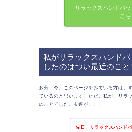
リラックスハンドパッ
こち
私がリラックスハンドパ
したのはつい最近のこと
多分、今、このページをみている方は、
ているのと思います。ただ、私が、リラ
のことでした。友達が、、、
先日、リラックスハンド