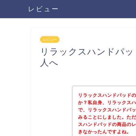
レビュー
レビュー
リラックスハンドパッ
人へ
リラックスハンドパッド
か？私自身、リラックス
で、リラックスハンドパ
みることにしました。た
スハンドパッドの商品の
きなかったんですよね。