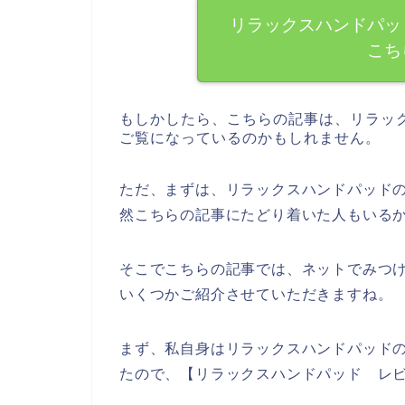
リラックスハンドパッ
こち
もしかしたら、こちらの記事は、リラッ
ご覧になっているのかもしれません。
ただ、まずは、リラックスハンドパッド
然こちらの記事にたどり着いた人もいる
そこでこちらの記事では、ネットでみつ
いくつかご紹介させていただきますね。
まず、私自身はリラックスハンドパッド
たので、【リラックスハンドパッド レ