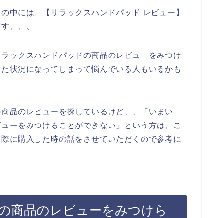
の中には、【リラックスハンドパッド レビュー】
ます、、、
リラックスハンドパッドの商品のレビューをみつけ
った状況になってしまって悩んでいる人もいるかも
の商品のレビューを探しているけど、、「いまい
ビューをみつけることができない」という方は、こ
実際に購入した時の話をさせていただくので参考に
の商品のレビューをみつけら