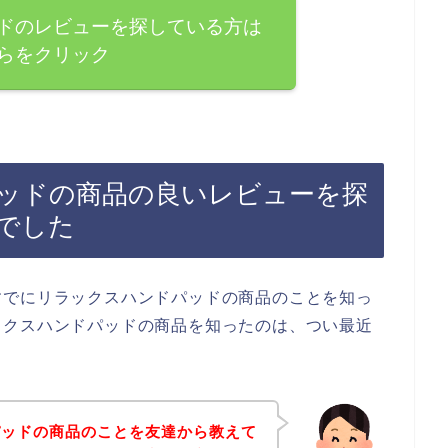
ドのレビューを探している方は
らをクリック
ッドの商品の良いレビューを探
でした
すでにリラックスハンドパッドの商品のことを知っ
ックスハンドパッドの商品を知ったのは、つい最近
パッドの商品のことを友達から教えて