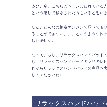
多分、今、こちらのページに訪れている人
という感じで検索された方もいると思い
ただ、どんなに検索エンジンで調べても
ることができない、、、というような困
しれません。
なので、もし、リラックスハンドパッド
ち、リラックスハンドパッドの商品のレ
れからリラックスハンドパッドの商品を
してくださいね♪
リラックスハンドパッド