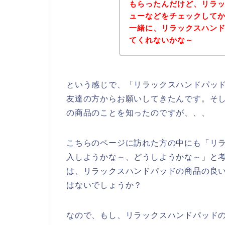
もらったんだけど、リラ
ューなどをチェックして
一緒に、リラックスハン
てくれないかな～
という感じで、「リラックスハンドパッ
友達の方からお願いしてきたんです。そ
の商品のことを知ったのですが、、、
こちらのページに訪れた方の中にも「リ
入しようかな～、どうしようかな～」と
は、リラックスハンドパッドの商品の良
はないでしょうか？
なので、もし、リラックスハンドパッド