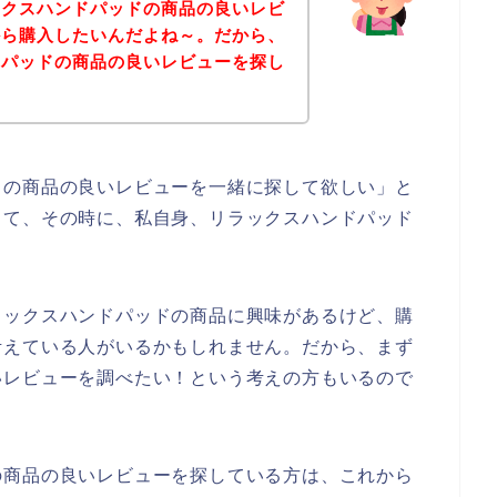
ックスハンドパッドの商品の良いレビ
から購入したいんだよね～。だから、
ドパッドの商品の良いレビューを探し
ドの商品の良いレビューを一緒に探して欲しい」と
して、その時に、私自身、リラックスハンドパッド
ラックスハンドパッドの商品に興味があるけど、購
考えている人がいるかもしれません。だから、まず
いレビューを調べたい！という考えの方もいるので
の商品の良いレビューを探している方は、これから