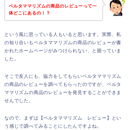
ベルタママリズムの商品のレビューって一
体どこにあるの！？
という風に思っている人もいると思います。実際、私
の知り合いもベルタママリズムの商品のレビューが書
かれたホームページがみつけられない、と困っていま
した。
そこで友人にも、協力をしてもらいベルタママリズム
の商品のレビューを調べてもらったのですが、ベルタ
ママリズムの商品のレビューを発見することができま
せんでした。
なので、まずは【ベルタママリズム レビュー】とい
う感じで調べてみることにしたんですよね。