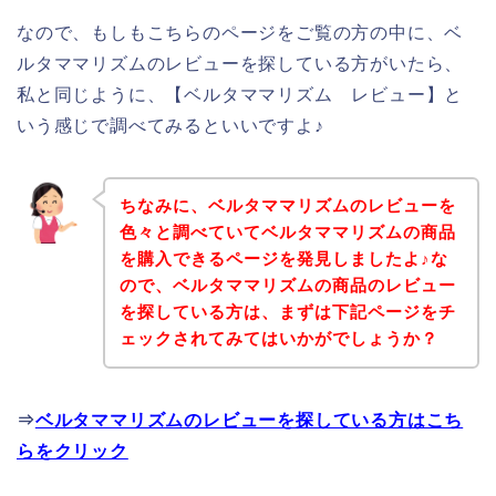
なので、もしもこちらのページをご覧の方の中に、ベ
ルタママリズムのレビューを探している方がいたら、
私と同じように、【ベルタママリズム レビュー】と
いう感じで調べてみるといいですよ♪
ちなみに、ベルタママリズムのレビューを
色々と調べていてベルタママリズムの商品
を購入できるページを発見しましたよ♪な
ので、ベルタママリズムの商品のレビュー
を探している方は、まずは下記ページをチ
ェックされてみてはいかがでしょうか？
⇒
ベルタママリズムのレビューを探している方はこち
らをクリック