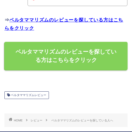
⇒
ベルタママリズムのレビューを探している方はこち
らをクリック
ベルタママリズムのレビューを探してい
る方はこちらをクリック
ベルタママリズムレビュー
HOME
レビュー
ベルタママリズムのレビューを探している人へ