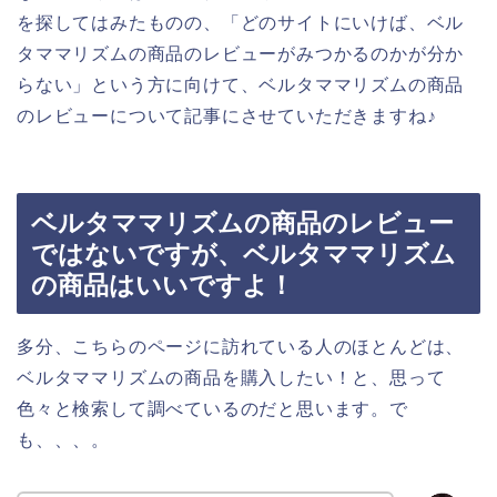
を探してはみたものの、「どのサイトにいけば、ベル
タママリズムの商品のレビューがみつかるのかが分か
らない」という方に向けて、ベルタママリズムの商品
のレビューについて記事にさせていただきますね♪
ベルタママリズムの商品のレビュー
ではないですが、ベルタママリズム
の商品はいいですよ！
多分、こちらのページに訪れている人のほとんどは、
ベルタママリズムの商品を購入したい！と、思って
色々と検索して調べているのだと思います。で
も、、、。