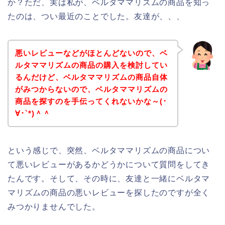
か？ただ、実は私が、ベルタママリズムの商品を知っ
たのは、つい最近のことでした。友達が、、、
悪いレビューなどがほとんどないので、ベ
ルタママリズムの商品の購入を検討してい
るんだけど、ベルタママリズムの商品自体
がみつからないので、ベルタママリズムの
商品を探すのを手伝ってくれないかな～(･
∀･`*)＾＾
という感じで、突然、ベルタママリズムの商品につい
て悪いレビューがあるかどうかについて質問をしてき
たんです。そして、その時に、友達と一緒にベルタマ
マリズムの商品の悪いレビューを探したのですが全く
みつかりませんでした。