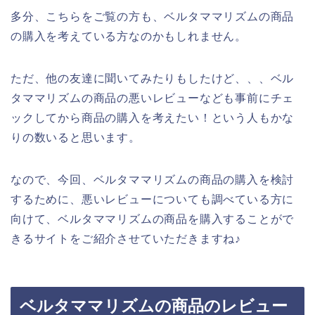
多分、こちらをご覧の方も、ベルタママリズムの商品
の購入を考えている方なのかもしれません。
ただ、他の友達に聞いてみたりもしたけど、、、ベル
タママリズムの商品の悪いレビューなども事前にチェ
ックしてから商品の購入を考えたい！という人もかな
りの数いると思います。
なので、今回、ベルタママリズムの商品の購入を検討
するために、悪いレビューについても調べている方に
向けて、ベルタママリズムの商品を購入することがで
きるサイトをご紹介させていただきますね♪
ベルタママリズムの商品のレビュー