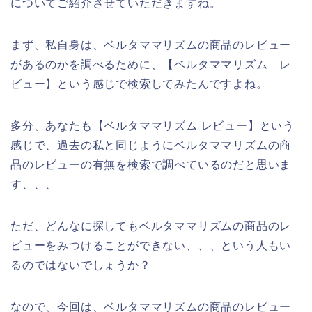
についてご紹介させていただきますね。
まず、私自身は、ベルタママリズムの商品のレビュー
があるのかを調べるために、【ベルタママリズム レ
ビュー】という感じで検索してみたんですよね。
多分、あなたも【ベルタママリズム レビュー】という
感じで、過去の私と同じようにベルタママリズムの商
品のレビューの有無を検索で調べているのだと思いま
す、、、
ただ、どんなに探してもベルタママリズムの商品のレ
ビューをみつけることができない、、、という人もい
るのではないでしょうか？
なので、今回は、ベルタママリズムの商品のレビュー