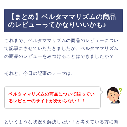
【まとめ】ベルタママリズムの商品
のレビューってかなりいいかも♪
これまで、ベルタママリズムの商品のレビューについ
て記事にさせていただきましたが、ベルタママリズム
の商品のレビューをみつけることはできましたか？
それと、今日の記事のテーマは、
ベルタママリズムの商品について語ってい
るレビューのサイトが分からない！！
というような状況を解決したい！と考えている方に向