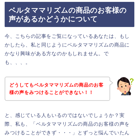
ベルタママリズムの商品のお客様の
声があるかどうかについて
今、こちらの記事をご覧になっているあなたは、もし
かしたら、私と同じようにベルタママリズムの商品に
かなり興味がある方なのかもしれません。で
も、、、。
どうしてもベルタママリズムの商品のお客
様の声をみつけることができない！！
と、感じている人もいるのではないでしょうか？実
際、私も、「ベルタママリズムの商品のお客様の声を
みつけることができず・・・」とずっと悩んでいたん