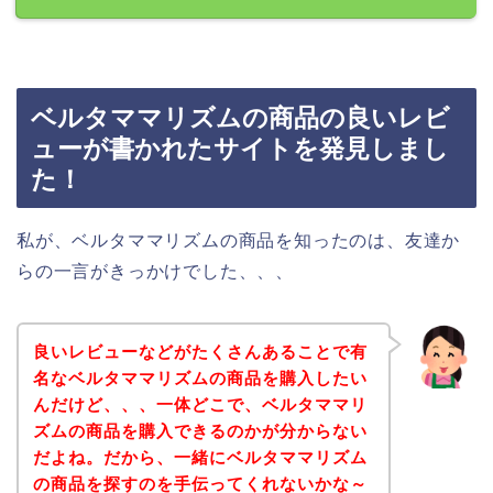
ベルタママリズムの商品の良いレビ
ューが書かれたサイトを発見しまし
た！
私が、ベルタママリズムの商品を知ったのは、友達か
らの一言がきっかけでした、、、
良いレビューなどがたくさんあることで有
名なベルタママリズムの商品を購入したい
んだけど、、、一体どこで、ベルタママリ
ズムの商品を購入できるのかが分からない
だよね。だから、一緒にベルタママリズム
の商品を探すのを手伝ってくれないかな～