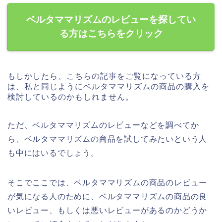
ベルタママリズムのレビューを探してい
る方はこちらをクリック
もしかしたら、こちらの記事をご覧になっている方
は、私と同じようにベルタママリズムの商品の購入を
検討しているのかもしれません。
ただ、ベルタママリズムのレビューなどを調べてか
ら、ベルタママリズムの商品を試してみたいという人
も中にはいるでしょう。
そこでここでは、ベルタママリズムの商品のレビュー
が気になる人のために、ベルタママリズムの商品の良
いレビュー、もしくは悪いレビューがあるのかどうか