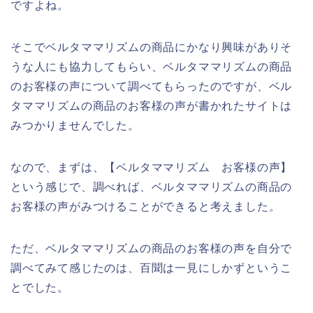
ですよね。
そこでベルタママリズムの商品にかなり興味がありそ
うな人にも協力してもらい、ベルタママリズムの商品
のお客様の声について調べてもらったのですが、ベル
タママリズムの商品のお客様の声が書かれたサイトは
みつかりませんでした。
なので、まずは、【ベルタママリズム お客様の声】
という感じで、調べれば、ベルタママリズムの商品の
お客様の声がみつけることができると考えました。
ただ、ベルタママリズムの商品のお客様の声を自分で
調べてみて感じたのは、百聞は一見にしかずというこ
とでした。