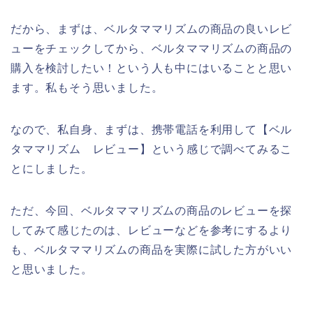
だから、まずは、ベルタママリズムの商品の良いレビ
ューをチェックしてから、ベルタママリズムの商品の
購入を検討したい！という人も中にはいることと思い
ます。私もそう思いました。
なので、私自身、まずは、携帯電話を利用して【ベル
タママリズム レビュー】という感じで調べてみるこ
とにしました。
ただ、今回、ベルタママリズムの商品のレビューを探
してみて感じたのは、レビューなどを参考にするより
も、ベルタママリズムの商品を実際に試した方がいい
と思いました。