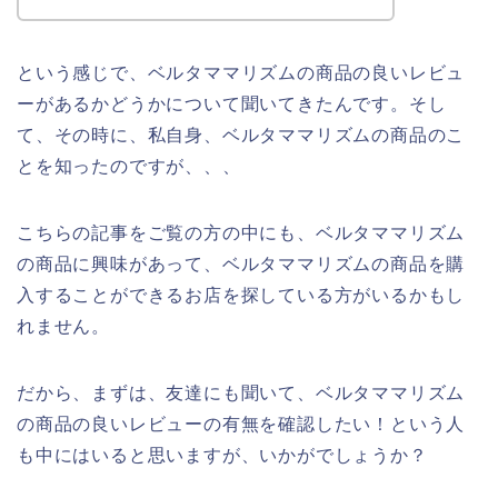
という感じで、ベルタママリズムの商品の良いレビュ
ーがあるかどうかについて聞いてきたんです。そし
て、その時に、私自身、ベルタママリズムの商品のこ
とを知ったのですが、、、
こちらの記事をご覧の方の中にも、ベルタママリズム
の商品に興味があって、ベルタママリズムの商品を購
入することができるお店を探している方がいるかもし
れません。
だから、まずは、友達にも聞いて、ベルタママリズム
の商品の良いレビューの有無を確認したい！という人
も中にはいると思いますが、いかがでしょうか？