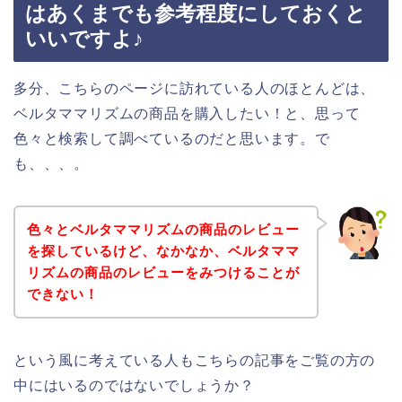
はあくまでも参考程度にしておくと
いいですよ♪
多分、こちらのページに訪れている人のほとんどは、
ベルタママリズムの商品を購入したい！と、思って
色々と検索して調べているのだと思います。で
も、、、。
色々とベルタママリズムの商品のレビュー
を探しているけど、なかなか、ベルタママ
リズムの商品のレビューをみつけることが
できない！
という風に考えている人もこちらの記事をご覧の方の
中にはいるのではないでしょうか？