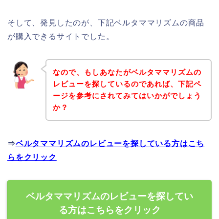
そして、発見したのが、下記ベルタママリズムの商品
が購入できるサイトでした。
なので、もしあなたがベルタママリズムの
レビューを探しているのであれば、下記ペ
ージを参考にされてみてはいかがでしょう
か？
⇒
ベルタママリズムのレビューを探している方はこち
らをクリック
ベルタママリズムのレビューを探してい
る方はこちらをクリック