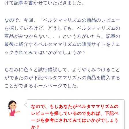
けて記事を書かせていただきました。
なので、今回、「ベルタママリズムの商品のレビュー
を探しているけど、どうしても、ベルタママリズムの
商品がみつからない、、」という方がいたら、記事の
最後に紹介するベルタママリズムの販売サイトをチェ
ックされてみてはいかがでしょうか？
ちなみに色々と試行錯誤して、ようやくみつけること
ができたのが下記ベルタママリズムの商品を購入する
ことができるホームページでした。
なので、もしあなたがベルタママリズムの
レビューを探しているのであれば、下記ペ
ージを参考にされてみてはいかがでしょう
か？