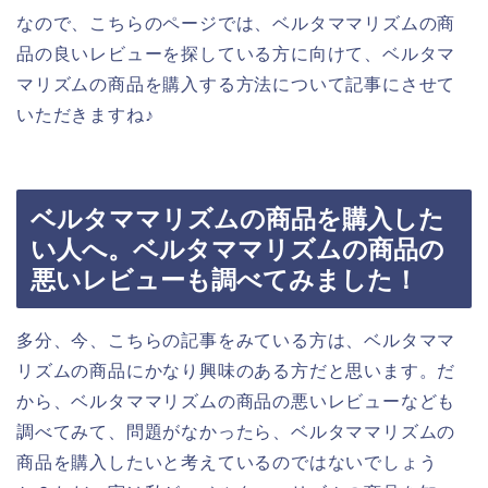
なので、こちらのページでは、ベルタママリズムの商
品の良いレビューを探している方に向けて、ベルタマ
マリズムの商品を購入する方法について記事にさせて
いただきますね♪
ベルタママリズムの商品を購入した
い人へ。ベルタママリズムの商品の
悪いレビューも調べてみました！
多分、今、こちらの記事をみている方は、ベルタママ
リズムの商品にかなり興味のある方だと思います。だ
から、ベルタママリズムの商品の悪いレビューなども
調べてみて、問題がなかったら、ベルタママリズムの
商品を購入したいと考えているのではないでしょう