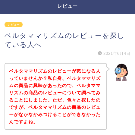
レビュー
レビュー
ベルタママリズムのレビューを探し
ている人へ
2021年6月4日
ベルタママリズムのレビューが気になる人
っていませんか？私自身、ベルタママリズ
ムの商品に興味があったので、ベルタママ
リズムの商品のレビューについて調べてみ
ることにしました。ただ、色々と探したの
ですが、ベルタママリズムの商品のレビュ
ーがなかなかみつけることができなかった
んですよね。