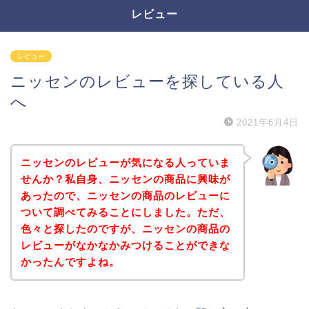
レビュー
レビュー
ニッセンのレビューを探している人
へ
2021年6月4日
ニッセンのレビューが気になる人っていま
せんか？私自身、ニッセンの商品に興味が
あったので、ニッセンの商品のレビューに
ついて調べてみることにしました。ただ、
色々と探したのですが、ニッセンの商品の
レビューがなかなかみつけることができな
かったんですよね。