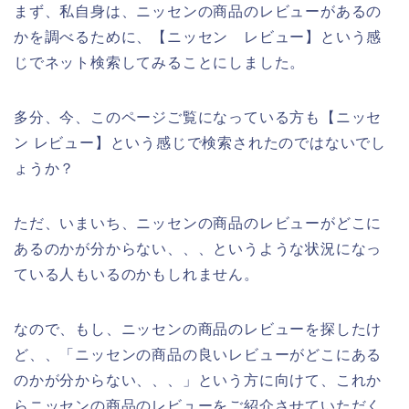
まず、私自身は、ニッセンの商品のレビューがあるの
かを調べるために、【ニッセン レビュー】という感
じでネット検索してみることにしました。
多分、今、このページご覧になっている方も【ニッセ
ン レビュー】という感じで検索されたのではないでし
ょうか？
ただ、いまいち、ニッセンの商品のレビューがどこに
あるのかが分からない、、、というような状況になっ
ている人もいるのかもしれません。
なので、もし、ニッセンの商品のレビューを探したけ
ど、、「ニッセンの商品の良いレビューがどこにある
のかが分からない、、、」という方に向けて、これか
らニッセンの商品のレビューをご紹介させていただく