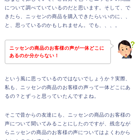
について調べていているのだと思います。そして、で
きたら、ニッセンの商品を購入できたらいいのに、、
と、思っているのかもしれません。でも、、、。
ニッセンの商品のお客様の声が一体どこに
あるのか分からない！
という風に思っているのではないでしょうか？実際、
私も、ニッセンの商品のお客様の声って一体どこにあ
るの？とずっと思っていたんですよね。
そこで昔からの友達にも、ニッセンの商品のお客様の
声について聞いてみることにしたのですが、残念なが
らニッセンの商品のお客様の声についてはよくわから