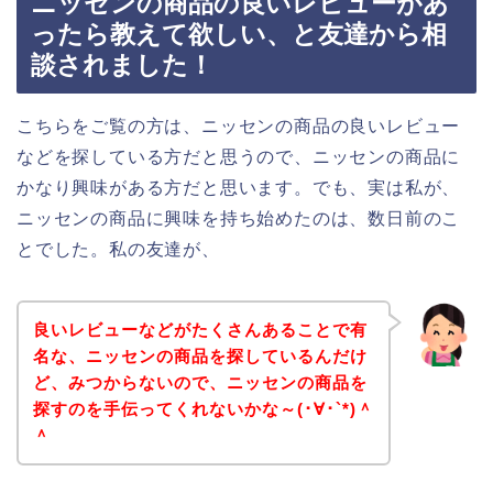
ニッセンの商品の良いレビューがあ
ったら教えて欲しい、と友達から相
談されました！
こちらをご覧の方は、ニッセンの商品の良いレビュー
などを探している方だと思うので、ニッセンの商品に
かなり興味がある方だと思います。でも、実は私が、
ニッセンの商品に興味を持ち始めたのは、数日前のこ
とでした。私の友達が、
良いレビューなどがたくさんあることで有
名な、ニッセンの商品を探しているんだけ
ど、みつからないので、ニッセンの商品を
探すのを手伝ってくれないかな～(･∀･`*)＾
＾