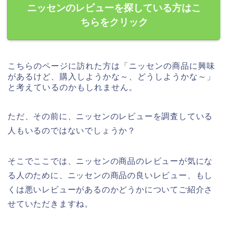
ニッセンのレビューを探している方はこ
ちらをクリック
こちらのページに訪れた方は「ニッセンの商品に興味
があるけど、購入しようかな～、どうしようかな～」
と考えているのかもしれません。
ただ、その前に、ニッセンのレビューを調査している
人もいるのではないでしょうか？
そこでここでは、ニッセンの商品のレビューが気にな
る人のために、ニッセンの商品の良いレビュー、もし
くは悪いレビューがあるのかどうかについてご紹介さ
せていただきますね。