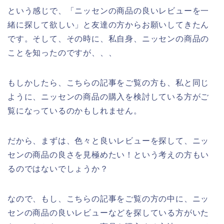
という感じで、「ニッセンの商品の良いレビューを一
緒に探して欲しい」と友達の方からお願いしてきたん
です。そして、その時に、私自身、ニッセンの商品の
ことを知ったのですが、、、
もしかしたら、こちらの記事をご覧の方も、私と同じ
ように、ニッセンの商品の購入を検討している方がご
覧になっているのかもしれません。
だから、まずは、色々と良いレビューを探して、ニッ
センの商品の良さを見極めたい！という考えの方もい
るのではないでしょうか？
なので、もし、こちらの記事をご覧の方の中に、ニッ
センの商品の良いレビューなどを探している方がいた