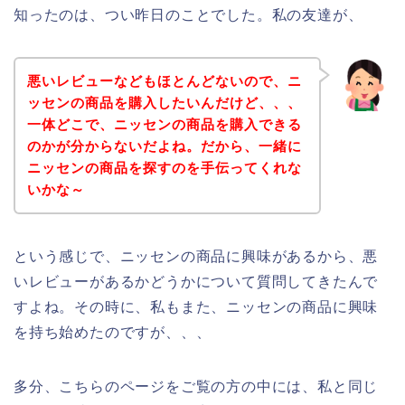
知ったのは、つい昨日のことでした。私の友達が、
悪いレビューなどもほとんどないので、ニ
ッセンの商品を購入したいんだけど、、、
一体どこで、ニッセンの商品を購入できる
のかが分からないだよね。だから、一緒に
ニッセンの商品を探すのを手伝ってくれな
いかな～
という感じで、ニッセンの商品に興味があるから、悪
いレビューがあるかどうかについて質問してきたんで
すよね。その時に、私もまた、ニッセンの商品に興味
を持ち始めたのですが、、、
多分、こちらのページをご覧の方の中には、私と同じ