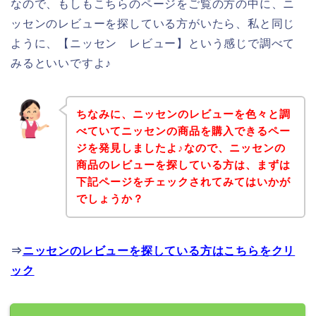
なので、もしもこちらのページをご覧の方の中に、ニ
ッセンのレビューを探している方がいたら、私と同じ
ように、【ニッセン レビュー】という感じで調べて
みるといいですよ♪
ちなみに、ニッセンのレビューを色々と調
べていてニッセンの商品を購入できるペー
ジを発見しましたよ♪なので、ニッセンの
商品のレビューを探している方は、まずは
下記ページをチェックされてみてはいかが
でしょうか？
⇒
ニッセンのレビューを探している方はこちらをクリ
ック