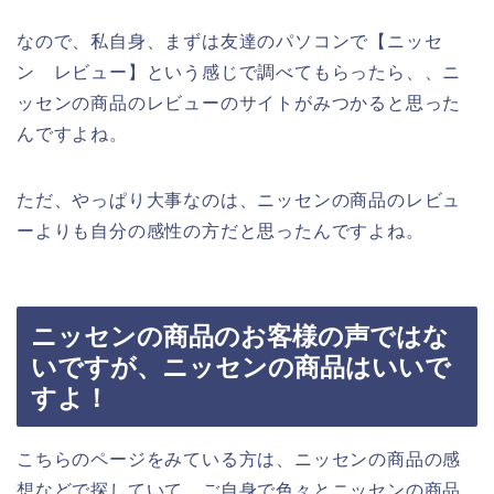
なので、私自身、まずは友達のパソコンで【ニッセ
ン レビュー】という感じで調べてもらったら、、ニ
ッセンの商品のレビューのサイトがみつかると思った
んですよね。
ただ、やっぱり大事なのは、ニッセンの商品のレビュ
ーよりも自分の感性の方だと思ったんですよね。
ニッセンの商品のお客様の声ではな
いですが、ニッセンの商品はいいで
すよ！
こちらのページをみている方は、ニッセンの商品の感
想などで探していて、ご自身で色々とニッセンの商品