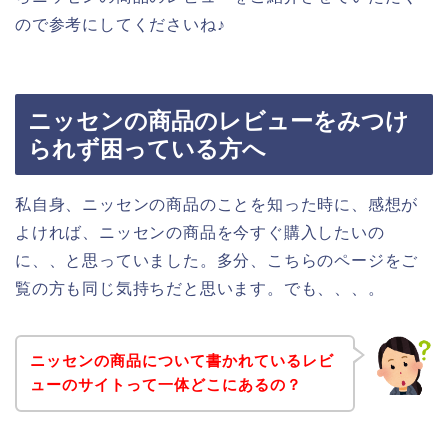
ので参考にしてくださいね♪
ニッセンの商品のレビューをみつけ
られず困っている方へ
私自身、ニッセンの商品のことを知った時に、感想が
よければ、ニッセンの商品を今すぐ購入したいの
に、、と思っていました。多分、こちらのページをご
覧の方も同じ気持ちだと思います。でも、、、。
ニッセンの商品について書かれているレビ
ューのサイトって一体どこにあるの？