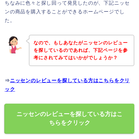
ちなみに色々と探し回って発見したのが、下記ニッセ
ンの商品を購入することができるホームページでし
た。
なので、もしあなたがニッセンのレビュー
を探しているのであれば、下記ページを参
考にされてみてはいかがでしょうか？
⇒
ニッセンのレビューを探している方はこちらをクリ
ック
ニッセンのレビューを探している方はこ
ちらをクリック