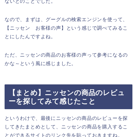
ないとのことでした。
なので、まずは、グーグルの検索エンジンを使って、
【ニッセン お客様の声】という感じで調べてみるこ
とにしたんですよね。
ただ、ニッセンの商品のお客様の声って参考になるの
かな～という風に感じました。
【まとめ】ニッセンの商品のレビュ
ーを探してみて感じたこと
というわけで、最後にニッセンの商品のレビューを探
してきたまとめとして、ニッセンの商品を購入するこ
とができるサイトのリンク先を貼っておきますね。