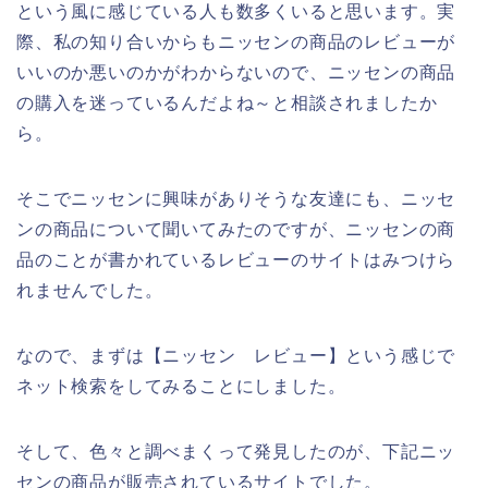
という風に感じている人も数多くいると思います。実
際、私の知り合いからもニッセンの商品のレビューが
いいのか悪いのかがわからないので、ニッセンの商品
の購入を迷っているんだよね～と相談されましたか
ら。
そこでニッセンに興味がありそうな友達にも、ニッセ
ンの商品について聞いてみたのですが、ニッセンの商
品のことが書かれているレビューのサイトはみつけら
れませんでした。
なので、まずは【ニッセン レビュー】という感じで
ネット検索をしてみることにしました。
そして、色々と調べまくって発見したのが、下記ニッ
センの商品が販売されているサイトでした。