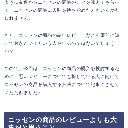
ように友達からニッセンの商品のことを教えてもらっ
て、ニッセンの商品に興味を持ち始めた人もいるかも
しれません。
ただ、ニッセンの商品の悪いレビューなども事前に知
っておきたい！という人もいるのではないでしょう
か？
なので、今回は、ニッセンの商品の購入を検討するた
めに、悪いレビューについても探している人に向けて
ニッセンの商品を購入する方法について記事にさせて
いただきました♪
ニッセンの商品のレビューよりも大
事だと思うこと