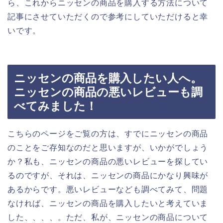
ら、これからニッセンの商品を購入する方法について
記事にさせていただくので参考にしていただけると幸
いです。
ニッセンの商品を購入したい人へ。
ニッセンの商品の悪いレビューも調
べてみました！
こちらのページをご覧の方は、すでにニッセンの商品
のことをご存知なのだと思いますが、いかがでしょう
か？私も、ニッセンの商品の悪いレビューを探してい
るのですが、それは、ニッセンの商品にかなり興味が
あるからです。悪いレビューなども調べてみて、問題
なければ、ニッセンの商品を購入したいと考えていま
した、、、、。ただ、私が、ニッセンの商品について