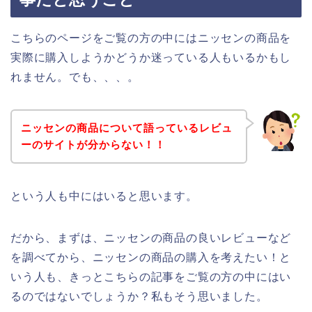
こちらのページをご覧の方の中にはニッセンの商品を
実際に購入しようかどうか迷っている人もいるかもし
れません。でも、、、。
ニッセンの商品について語っているレビュ
ーのサイトが分からない！！
という人も中にはいると思います。
だから、まずは、ニッセンの商品の良いレビューなど
を調べてから、ニッセンの商品の購入を考えたい！と
いう人も、きっとこちらの記事をご覧の方の中にはい
るのではないでしょうか？私もそう思いました。