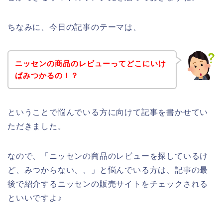
ちなみに、今日の記事のテーマは、
ニッセンの商品のレビューってどこにいけ
ばみつかるの！？
ということで悩んでいる方に向けて記事を書かせてい
ただきました。
なので、「ニッセンの商品のレビューを探しているけ
ど、みつからない、、」と悩んでいる方は、記事の最
後で紹介するニッセンの販売サイトをチェックされる
といいですよ♪