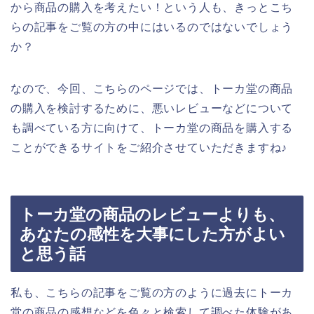
から商品の購入を考えたい！という人も、きっとこち
らの記事をご覧の方の中にはいるのではないでしょう
か？
なので、今回、こちらのページでは、トーカ堂の商品
の購入を検討するために、悪いレビューなどについて
も調べている方に向けて、トーカ堂の商品を購入する
ことができるサイトをご紹介させていただきますね♪
トーカ堂の商品のレビューよりも、
あなたの感性を大事にした方がよい
と思う話
私も、こちらの記事をご覧の方のように過去にトーカ
堂の商品の感想などを色々と検索して調べた体験があ