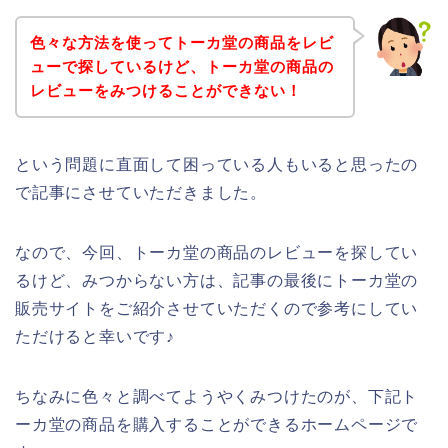
色々な方法を使ってトーカ堂の商品をレビ
ューで探しているけど、トーカ堂の商品の
レビューをみつけることができない！
という問題に直面して困っている人もいると思ったの
で記事にさせていただきました。
なので、今回、トーカ堂の商品のレビューを探してい
るけど、みつからない方は、記事の最後にトーカ堂の
販売サイトをご紹介させていただくので参考にしてい
ただけると幸いです♪
ちなみに色々と調べてようやくみつけたのが、下記ト
ーカ堂の商品を購入することができるホームページで