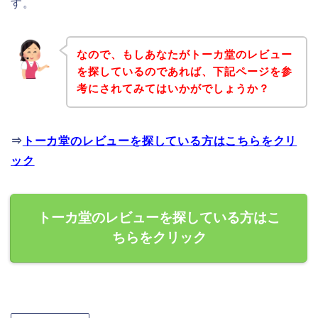
す。
なので、もしあなたがトーカ堂のレビュー
を探しているのであれば、下記ページを参
考にされてみてはいかがでしょうか？
⇒
トーカ堂のレビューを探している方はこちらをクリ
ック
トーカ堂のレビューを探している方はこ
ちらをクリック