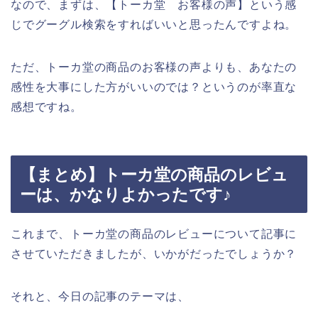
なので、まずは、【トーカ堂 お客様の声】という感
じでグーグル検索をすればいいと思ったんですよね。
ただ、トーカ堂の商品のお客様の声よりも、あなたの
感性を大事にした方がいいのでは？というのが率直な
感想ですね。
【まとめ】トーカ堂の商品のレビュ
ーは、かなりよかったです♪
これまで、トーカ堂の商品のレビューについて記事に
させていただきましたが、いかがだったでしょうか？
それと、今日の記事のテーマは、