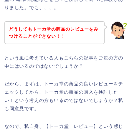
りました。でも、、、。
どうしてもトーカ堂の商品のレビューをみ
つけることができない！！
という風に考えている人もこちらの記事をご覧の方の
中にはいるのではないでしょうか？
だから、まずは、トーカ堂の商品の良いレビューをチ
ェックしてから、トーカ堂の商品の購入を検討した
い！という考えの方もいるのではないでしょうか？私
も同意見です。
なので、私自身、【トーカ堂 レビュー】という感じ