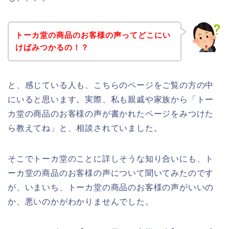
トーカ堂の商品のお客様の声ってどこにい
けばみつかるの！？
と、感じている人も、こちらのページをご覧の方の中
にいると思います。実際、私も親戚や家族から「トー
カ堂の商品のお客様の声が書かれたページをみつけた
ら教えてね」と、相談されていました。
そこでトーカ堂のことに詳しそうな知り合いにも、ト
ーカ堂の商品のお客様の声について聞いてみたのです
が、いまいち、トーカ堂の商品のお客様の声がいいの
か、悪いのかがわかりませんでした。