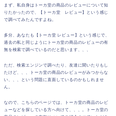
まず、私自身はトーカ堂の商品のレビューについて知
りたかったので、【トーカ堂 レビュー】という感じ
で調べてみたんですよね。
多分、あなたも【トーカ堂 レビュー】という感じで、
過去の私と同じようにトーカ堂の商品のレビューの有
無を検索で調べているのだと思います、、、
ただ、検索エンジンで調べたり、友達に聞いたりもし
たけど、、、トーカ堂の商品のレビューがみつからな
い、、、という問題に直面しているのかもしれませ
ん。
なので、こちらのページでは、トーカ堂の商品のレビ
ューなどを探している方へ向けて、、、。トーカ堂の