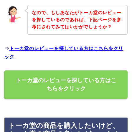
なので、もしあなたがトーカ堂のレビュー
を探しているのであれば、下記ページを参
考にされてみてはいかがでしょうか？
⇒
トーカ堂のレビューを探している方はこちらをクリ
ック
トーカ堂のレビューを探している方はこ
ちらをクリック
トーカ堂の商品を購入したいけど、