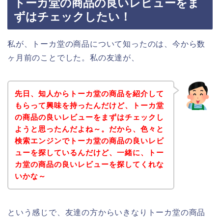
トーカ堂の商品の良いレビューをま
ずはチェックしたい！
私が、トーカ堂の商品について知ったのは、今から数
ヶ月前のことでした。私の友達が、
先日、知人からトーカ堂の商品を紹介して
もらって興味を持ったんだけど、トーカ堂
の商品の良いレビューをまずはチェックし
ようと思ったんだよね～。だから、色々と
検索エンジンでトーカ堂の商品の良いレビ
ューを探しているんだけど、一緒に、トー
カ堂の商品の良いレビューを探してくれな
いかな～
という感じで、友達の方からいきなりトーカ堂の商品