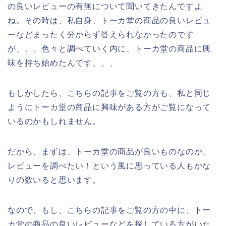
の良いレビューの有無について聞いてきたんですよ
ね。その時は、私自身、トーカ堂の商品の良いレビュ
ーなどまったく分からず答えられなかったのです
が、、。色々と調べていく内に、トーカ堂の商品に興
味を持ち始めたんです、、、
もしかしたら、こちらの記事をご覧の方も、私と同じ
ようにトーカ堂の商品に興味がある方がご覧になって
いるのかもしれません。
だから、まずは、トーカ堂の商品が良いものなのか、
レビューを調べたい！という風に思っている人もかな
りの数いると思います。
なので、もし、こちらの記事をご覧の方の中に、トー
カ堂の商品の良いレビューなどを探している方がいた