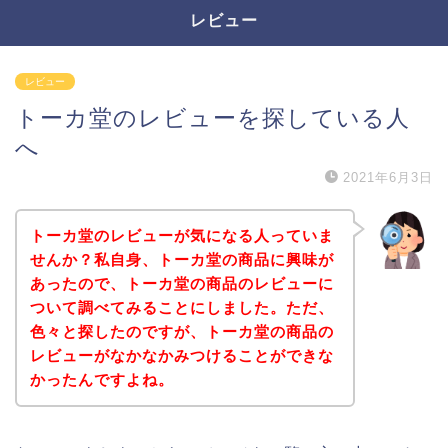
レビュー
レビュー
トーカ堂のレビューを探している人
へ
2021年6月3日
トーカ堂のレビューが気になる人っていま
せんか？私自身、トーカ堂の商品に興味が
あったので、トーカ堂の商品のレビューに
ついて調べてみることにしました。ただ、
色々と探したのですが、トーカ堂の商品の
レビューがなかなかみつけることができな
かったんですよね。