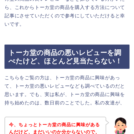
ら、これからトーカ堂の商品を購入する方法について
記事にさせていただくので参考にしていただけると幸
いです。
トーカ堂の商品の悪いレビューを調
べたけど、ほとんど見当たらない！
こちらをご覧の方は、トーカ堂の商品に興味があっ
て、トーカ堂の悪いレビューなども調べているのだと
思います。でも、実は私が、トーカ堂の商品に興味を
持ち始めたのは、数日前のことでした。私の友達が、
今、ちょっとトーカ堂の商品に興味がある
んだけど、まだいいのか分からないので、