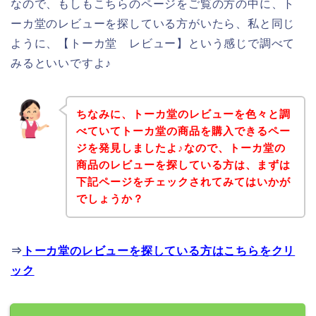
なので、もしもこちらのページをご覧の方の中に、ト
ーカ堂のレビューを探している方がいたら、私と同じ
ように、【トーカ堂 レビュー】という感じで調べて
みるといいですよ♪
ちなみに、トーカ堂のレビューを色々と調
べていてトーカ堂の商品を購入できるペー
ジを発見しましたよ♪なので、トーカ堂の
商品のレビューを探している方は、まずは
下記ページをチェックされてみてはいかが
でしょうか？
⇒
トーカ堂のレビューを探している方はこちらをクリ
ック