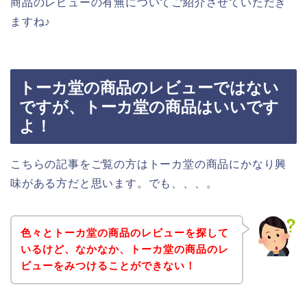
商品のレビューの有無についてご紹介させていただき
ますね♪
トーカ堂の商品のレビューではない
ですが、トーカ堂の商品はいいです
よ！
こちらの記事をご覧の方はトーカ堂の商品にかなり興
味がある方だと思います。でも、、、。
色々とトーカ堂の商品のレビューを探して
いるけど、なかなか、トーカ堂の商品のレ
ビューをみつけることができない！