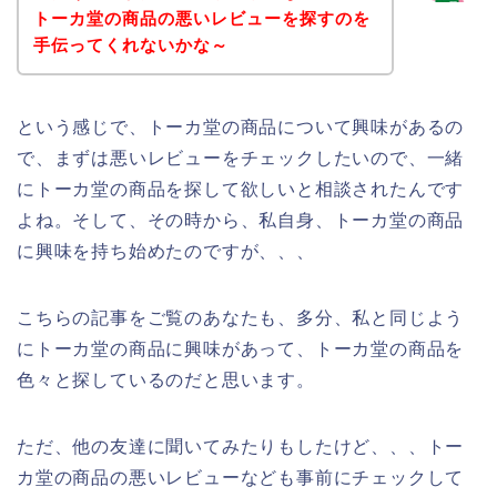
トーカ堂の商品の悪いレビューを探すのを
手伝ってくれないかな～
という感じで、トーカ堂の商品について興味があるの
で、まずは悪いレビューをチェックしたいので、一緒
にトーカ堂の商品を探して欲しいと相談されたんです
よね。そして、その時から、私自身、トーカ堂の商品
に興味を持ち始めたのですが、、、
こちらの記事をご覧のあなたも、多分、私と同じよう
にトーカ堂の商品に興味があって、トーカ堂の商品を
色々と探しているのだと思います。
ただ、他の友達に聞いてみたりもしたけど、、、トー
カ堂の商品の悪いレビューなども事前にチェックして