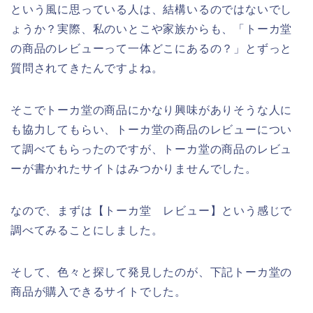
という風に思っている人は、結構いるのではないでし
ょうか？実際、私のいとこや家族からも、「トーカ堂
の商品のレビューって一体どこにあるの？」とずっと
質問されてきたんですよね。
そこでトーカ堂の商品にかなり興味がありそうな人に
も協力してもらい、トーカ堂の商品のレビューについ
て調べてもらったのですが、トーカ堂の商品のレビュ
ーが書かれたサイトはみつかりませんでした。
なので、まずは【トーカ堂 レビュー】という感じで
調べてみることにしました。
そして、色々と探して発見したのが、下記トーカ堂の
商品が購入できるサイトでした。