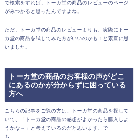
で検索をすれば、トーカ堂の商品のレビューのページ
がみつかると思ったんですよね。
ただ、トーカ堂の商品のレビューよりも、実際にトー
カ堂の商品を試してみた方がいいのかも！と素直に思
いました。
トーカ堂の商品のお客様の声がどこ
にあるのかが分からずに困っている
方へ
こちらの記事をご覧の方は、トーカ堂の商品を探して
いて、「トーカ堂の商品の感想がよかったら購入しよ
うかな～」と考えているのだと思います。で
も、、、。