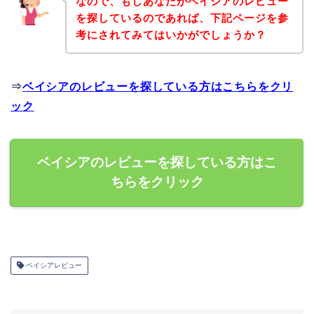
なので、もしあなたがベイシアのレビュー
を探しているのであれば、下記ページを参
考にされてみてはいかがでしょうか？
⇒
ベイシアのレビューを探している方はこちらをクリ
ック
ベイシアのレビューを探している方はこ
ちらをクリック
ベイシアレビュー