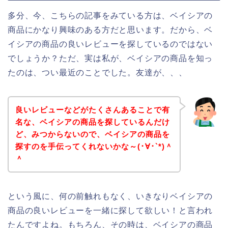
多分、今、こちらの記事をみている方は、ベイシアの
商品にかなり興味のある方だと思います。だから、ベ
イシアの商品の良いレビューを探しているのではない
でしょうか？ただ、実は私が、ベイシアの商品を知っ
たのは、つい最近のことでした。友達が、、、
良いレビューなどがたくさんあることで有
名な、ベイシアの商品を探しているんだけ
ど、みつからないので、ベイシアの商品を
探すのを手伝ってくれないかな～(･∀･`*)＾
＾
という風に、何の前触れもなく、いきなりベイシアの
商品の良いレビューを一緒に探して欲しい！と言われ
たんですよね。もちろん、その時は、ベイシアの商品