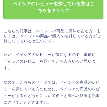
ベイシアのレビューを探している方はこ
ちらをクリック
こちらの記事は、ベイシアの商品に興味がある方、も
しくは、ベイシアの商品の購入を検討している方がご
覧になっていると思います。
ただ、ベイシアのレビューが気になるので、事前に、
ベイシアのレビューを調べている人もいると思いま
す。
なので、こちらのページでは、ベイシアの商品のレビ
ューを探している方のために、ベイシアの商品のレビ
ューがあるかどうかについて色々と調べた結果を記事
にさせていただきますね。