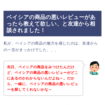
ベイシアの商品の悪いレビューがあ
ったら教えて欲しい、と友達から相
談されました！
私が、ベイシアの商品の魅力を感じたのは、友達から
の一言がきっかけでした、、、
先日、ベイシアの商品をみつけたんだけ
ど、ベイシアの商品の悪いレビューがどこ
にあるのかわからないんだよね～。だか
ら、一緒に、ベイシアの商品の悪いレビュ
ーを探してくれないかな～