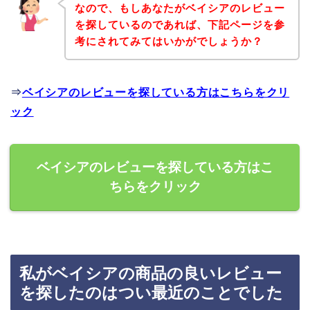
なので、もしあなたがベイシアのレビュー
を探しているのであれば、下記ページを参
考にされてみてはいかがでしょうか？
⇒
ベイシアのレビューを探している方はこちらをクリ
ック
ベイシアのレビューを探している方はこ
ちらをクリック
私がベイシアの商品の良いレビュー
を探したのはつい最近のことでした