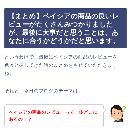
【まとめ】ベイシアの商品の良いレ
ビューがたくさんみつかりました
が、最後に大事だと思うことは、あ
なたに合うかどうかだと思います。
というわけで、最後にベイシアの商品のレビューを
色々と探してきた話のまとめをさせていただきます
ね。
それと、今日のブログのテーマは、
ベイシアの商品のレビューって一体どこに
あるの！？