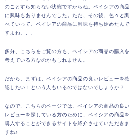
のことすら知らない状態ですからね。ベイシアの商品
に興味もありませんでした。ただ、その後、色々と調
べていって、ベイシアの商品に興味を持ち始めたんで
すよね、、、
多分、こちらをご覧の方も、ベイシアの商品の購入を
考えている方なのかもしれません。
だから、まずは、ベイシアの商品の良いレビューを確
認したい！という人もいるのではないでしょうか？
なので、こちらのページでは、ベイシアの商品の良い
レビューを探している方のために、ベイシアの商品を
購入することができるサイトを紹介させていただきま
すね♪