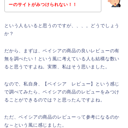
ーのサイトがみつけられない！！
という人もいると思うのですが、、、。どうでしょう
か？
だから、まずは、ベイシアの商品の良いレビューの有
無を調べたい！という風に考えている人も結構な数い
ると思うですよね。実際、私はそう思いました。
なので、私自身、【ベイシア レビュー】という感じ
で調べてみたら、ベイシアの商品のレビューをみつけ
ることができるのでは？と思ったんですよね。
ただ、ベイシアの商品のレビューって参考になるのか
な～という風に感じました。