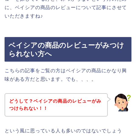
に、ベイシアの商品のレビューについて記事にさせて
いただきますね♪
ベイシアの商品のレビューがみつけ
られない方へ
こちらの記事をご覧の方はベイシアの商品にかなり興
味がある方だと思います。でも、、、。
どうして？ベイシアの商品のレビューがみ
つけられない！！
という風に思っている人も多いのではないでしょう