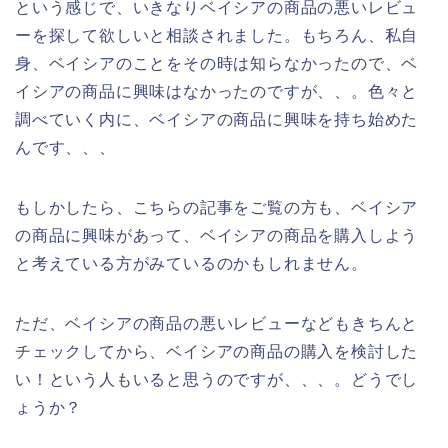
という感じで、いきなりベイシアの商品の悪いレビュ
ーを探して欲しいと相談されました。もちろん、私自
身、ベイシアのことをその時は知らなかったので、ベ
イシアの商品に興味はなかったのですが、、。色々と
調べていく内に、ベイシアの商品に興味を持ち始めた
んです、、、
もしかしたら、こちらの記事をご覧の方も、ベイシア
の商品に興味があって、ベイシアの商品を購入しよう
と考えている方がみているのかもしれません。
ただ、ベイシアの商品の悪いレビューなどもきちんと
チェックしてから、ベイシアの商品の購入を検討した
い！という人もいると思うのですが、、、。どうでし
ょうか？