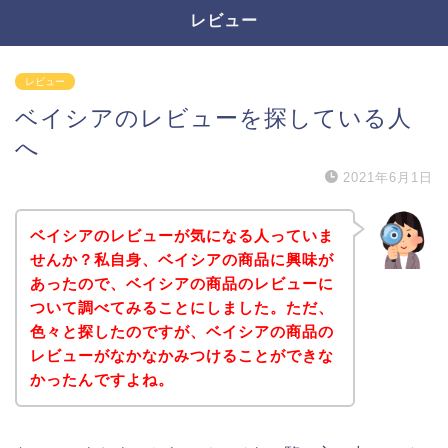
レビュー
レビュー
ベイシアのレビューを探している人
へ
2021年6月1日
ベイシアのレビューが気になる人っていま
せんか？私自身、ベイシアの商品に興味が
あったので、ベイシアの商品のレビューに
ついて調べてみることにしました。ただ、
色々と探したのですが、ベイシアの商品の
レビューがなかなかみつけることができな
かったんですよね。