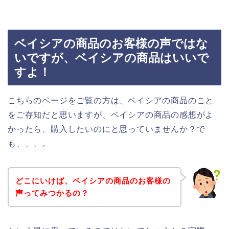
ベイシアの商品のお客様の声ではな
いですが、ベイシアの商品はいいで
すよ！
こちらのページをご覧の方は、ベイシアの商品のこと
をご存知だと思いますが、ベイシアの商品の感想がよ
かったら、購入したいのにと思っていませんか？で
も、、、。
どこにいけば、ベイシアの商品のお客様の
声ってみつかるの？