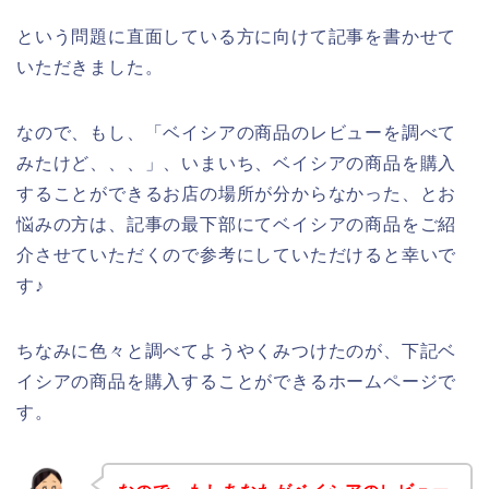
という問題に直面している方に向けて記事を書かせて
いただきました。
なので、もし、「ベイシアの商品のレビューを調べて
みたけど、、、」、いまいち、ベイシアの商品を購入
することができるお店の場所が分からなかった、とお
悩みの方は、記事の最下部にてベイシアの商品をご紹
介させていただくので参考にしていただけると幸いで
す♪
ちなみに色々と調べてようやくみつけたのが、下記ベ
イシアの商品を購入することができるホームページで
す。