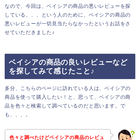
なので、今回は、ベイシアの商品の悪いレビューを探
している、、、という人のために、ベイシアの商品の
悪いレビューが一切見当たらなかったというお話をさ
せていただきました♪
ベイシアの商品の良いレビューなど
を探してみて感じたこと♪
多分、こちらのページに訪れている人は、ベイシアの
商品を使って購入したい！と、思って、ベイシアの商
品を色々と検索して調べているのだと思います。で
も、、、。
色々と調べたけどベイシアの商品のレビュ