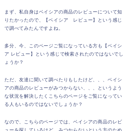
まず、私自身はベイシアの商品のレビューについて知
りたかったので、【ベイシア レビュー】という感じ
で調べてみたんですよね。
多分、今、このページご覧になっている方も【ベイシ
ア レビュー】という感じで検索されたのではないでし
ょうか？
ただ、友達に聞いて調べたりもしたけど、、、ベイシ
アの商品のレビューがみつからない、、、というよう
な状況を解決したくこちらのページをご覧になってい
る人もいるのではないでしょうか？
なので、こちらのページでは、ベイシアの商品のレビ
ューを探しているけど、みつからないという方のため