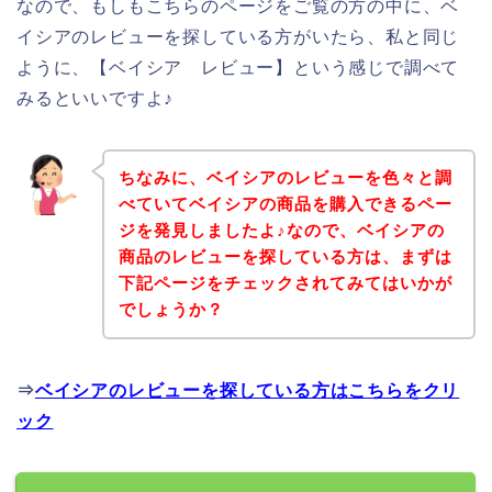
なので、もしもこちらのページをご覧の方の中に、ベ
イシアのレビューを探している方がいたら、私と同じ
ように、【ベイシア レビュー】という感じで調べて
みるといいですよ♪
ちなみに、ベイシアのレビューを色々と調
べていてベイシアの商品を購入できるペー
ジを発見しましたよ♪なので、ベイシアの
商品のレビューを探している方は、まずは
下記ページをチェックされてみてはいかが
でしょうか？
⇒
ベイシアのレビューを探している方はこちらをクリ
ック