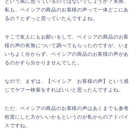
という風に思っているのではないでしょうか？実際、
私も、ベイシアの商品のお客様の声って一体どこにあ
るの？とずっと思っていたんですよね。
そこで友人にもお願いをして、ベイシアの商品のお客
様の声の有無について調べてもらったのですが、いま
いちよく分からず、ベイシアの商品のお客様の声があ
るのかすら分かりませんでした。
なので、まずは、【ベイシア お客様の声】という感
じでヤフー検索をすればいいと思ったんですよね。
ただ、ベイシアの商品のお客様の声はあくまでも参考
程度にした方がいいかもというのが私からのアドバイ
スですね。