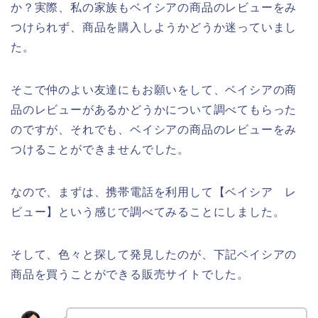
か？実際、私の家族もベイシアの商品のレビューをみ
つけられず、商品を購入しようかどうか迷っていまし
た。
そこで仲のよい友達にもお願いをして、ベイシアの商
品のレビューがあるかどうかについて調べてもらった
のですが、それでも、ベイシアの商品のレビューをみ
つけることができませんでした。
なので、まずは、携帯電話を利用して【ベイシア レ
ビュー】という感じで調べてみることにしました。
そして、色々と探して発見したのが、下記ベイシアの
商品を買うことができる販売サイトでした。